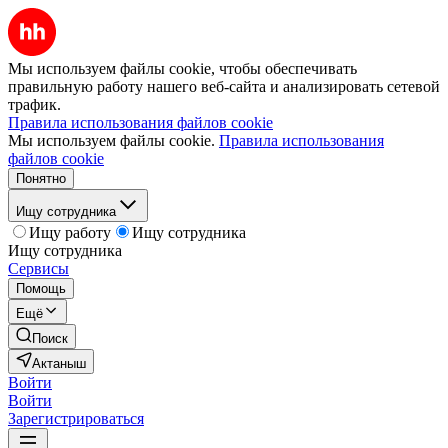
Мы используем файлы cookie, чтобы обеспечивать
правильную работу нашего веб-сайта и анализировать сетевой
трафик.
Правила использования файлов cookie
Мы используем файлы cookie.
Правила использования
файлов cookie
Понятно
Ищу сотрудника
Ищу работу
Ищу сотрудника
Ищу сотрудника
Сервисы
Помощь
Ещё
Поиск
Актаныш
Войти
Войти
Зарегистрироваться