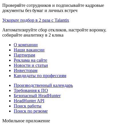
Проверяйте сотрудников и подписывайте кадровые
документы без бумаг и личных встреч
Ускорьте подбор в 2 раза с Talantix
Автоматизируйте сбор откликов, настройте воронку,
собирайте аналитику в 2 клика
О компании
Наши вакансии
Партнерам
Реклама на сайте
Новости и статьи
Инвесторам
Кандидаты по профессиям
Производственный календарь
Требования к ПО
Безопасный HeadHunter
HeadHunter API
Поиск работы
Поиск по резюме
Мобильное приложение