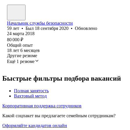
Начальник службы безопасности
59
лет
•
Был
18 сентября 2020
•
Обновлено
24 марта 2018
80 000
₽
Общий опыт
18
лет
6
месяцев
Другие резюме
Ещё 1 резюме
Быстрые фильтры подбора вакансий
Полная занятость
Вахтовый метод
Корпоративная поддержка сотрудников
Какой соцпакет вы предлагаете семейным сотрудникам?
Оформляйте кандидатов онлайн