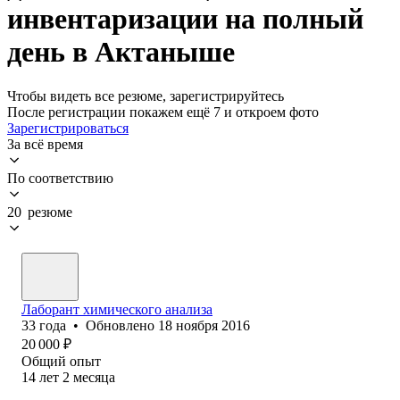
инвентаризации на полный
день в Актаныше
Чтобы видеть все резюме, зарегистрируйтесь
После регистрации покажем ещё 7 и откроем фото
Зарегистрироваться
За всё время
По соответствию
20 резюме
Лаборант химического анализа
33
года
•
Обновлено
18 ноября 2016
20 000
₽
Общий опыт
14
лет
2
месяца