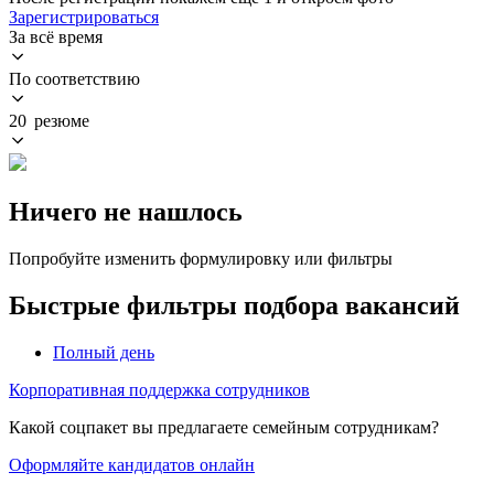
Зарегистрироваться
За всё время
По соответствию
20 резюме
Ничего не нашлось
Попробуйте изменить формулировку или фильтры
Быстрые фильтры подбора вакансий
Полный день
Корпоративная поддержка сотрудников
Какой соцпакет вы предлагаете семейным сотрудникам?
Оформляйте кандидатов онлайн