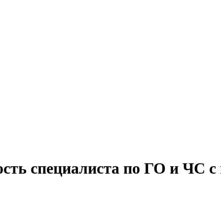
сть специалиста по ГО и ЧС с