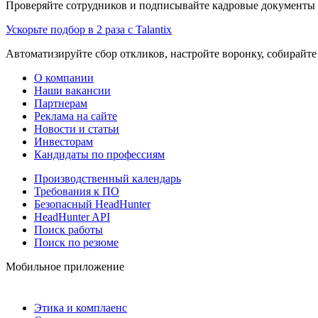
Проверяйте сотрудников и подписывайте кадровые документы 
Ускорьте подбор в 2 раза с Talantix
Автоматизируйте сбор откликов, настройте воронку, собирайте
О компании
Наши вакансии
Партнерам
Реклама на сайте
Новости и статьи
Инвесторам
Кандидаты по профессиям
Производственный календарь
Требования к ПО
Безопасный HeadHunter
HeadHunter API
Поиск работы
Поиск по резюме
Мобильное приложение
Этика и комплаенс