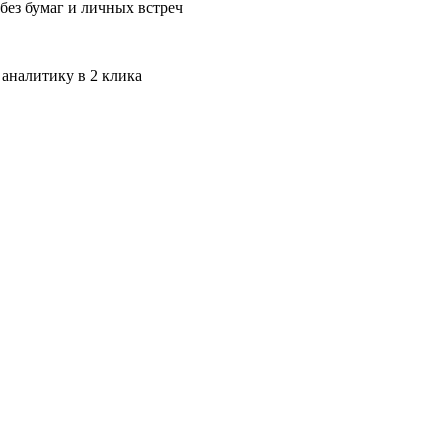
без бумаг и личных встреч
 аналитику в 2 клика