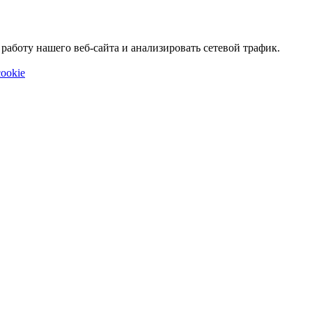
аботу нашего веб-сайта и анализировать сетевой трафик.
ookie