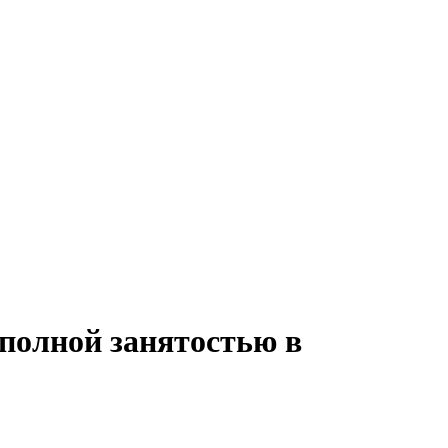
 полной занятостью в