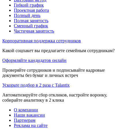
Гибкий график
Проектная работа
Полный день
Полная занятость
Сменный график
Частичная занятость
Корпоративная поддержка сотрудников
Какой соцпакет вы предлагаете семейным сотрудникам?
Оформляйте кандидатов онлайн
Проверяйте сотрудников и подписывайте кадровые
документы без бумаг и личных встреч
Ускорьте подбор в 2 раза с Talantix
Автоматизируйте сбор откликов, настройте воронку,
собирайте аналитику в 2 клика
О компании
Наши вакансии
Партнерам
Реклама на сайте