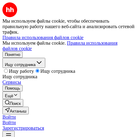
Мы используем файлы cookie, чтобы обеспечивать
правильную работу нашего веб-сайта и анализировать сетевой
трафик.
Правила использования файлов cookie
Мы используем файлы cookie.
Правила использования
файлов cookie
Понятно
Ищу сотрудника
Ищу работу
Ищу сотрудника
Ищу сотрудника
Сервисы
Помощь
Ещё
Поиск
Актаныш
Войти
Войти
Зарегистрироваться