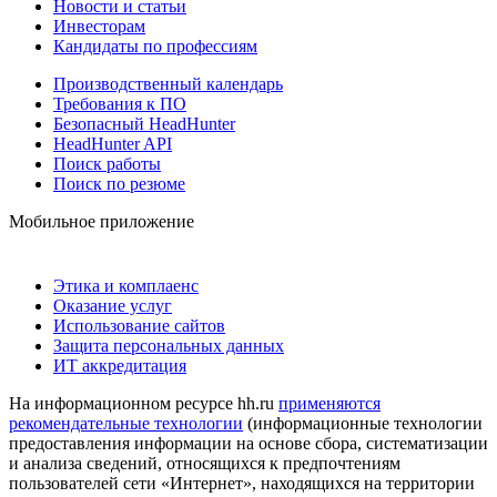
Новости и статьи
Инвесторам
Кандидаты по профессиям
Производственный календарь
Требования к ПО
Безопасный HeadHunter
HeadHunter API
Поиск работы
Поиск по резюме
Мобильное приложение
Этика и комплаенс
Оказание услуг
Использование сайтов
Защита персональных данных
ИТ аккредитация
На информационном ресурсе hh.ru
применяются
рекомендательные технологии
(информационные технологии
предоставления информации на основе сбора, систематизации
и анализа сведений, относящихся к предпочтениям
пользователей сети «Интернет», находящихся на территории