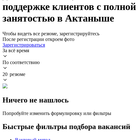
поддержке клиентов с полной
занятостью в Актаныше
Чтобы видеть все резюме, зарегистрируйтесь
После регистрации откроем фото
Зарегистрироваться
За всё время
По соответствию
20 резюме
Ничего не нашлось
Попробуйте изменить формулировку или фильтры
Быстрые фильтры подбора вакансий
Вахтовый метод