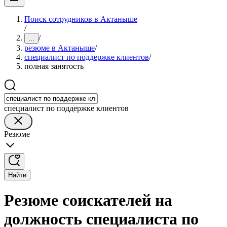
Поиск сотрудников в Актаныше
/
/
...
резюме в Актаныше
/
специалист по поддержке клиентов
/
полная занятость
специалист по поддержке клиентов
Резюме
Найти
Резюме соискателей на
должность специалиста по