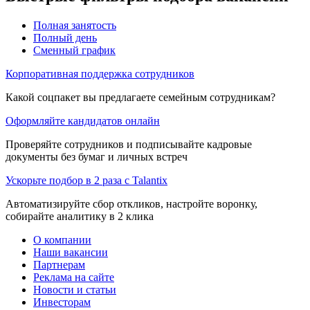
Полная занятость
Полный день
Сменный график
Корпоративная поддержка сотрудников
Какой соцпакет вы предлагаете семейным сотрудникам?
Оформляйте кандидатов онлайн
Проверяйте сотрудников и подписывайте кадровые
документы без бумаг и личных встреч
Ускорьте подбор в 2 раза с Talantix
Автоматизируйте сбор откликов, настройте воронку,
собирайте аналитику в 2 клика
О компании
Наши вакансии
Партнерам
Реклама на сайте
Новости и статьи
Инвесторам