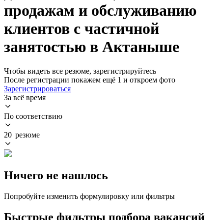
продажам и обслуживанию
клиентов с частичной
занятостью в Актаныше
Чтобы видеть все резюме, зарегистрируйтесь
После регистрации покажем ещё 1 и откроем фото
Зарегистрироваться
За всё время
По соответствию
20 резюме
Ничего не нашлось
Попробуйте изменить формулировку или фильтры
Быстрые фильтры подбора вакансий