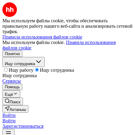
Мы используем файлы cookie, чтобы обеспечивать
правильную работу нашего веб-сайта и анализировать сетевой
трафик.
Правила использования файлов cookie
Мы используем файлы cookie.
Правила использования
файлов cookie
Понятно
Ищу сотрудника
Ищу работу
Ищу сотрудника
Ищу сотрудника
Сервисы
Помощь
Ещё
Поиск
Актаныш
Войти
Войти
Зарегистрироваться