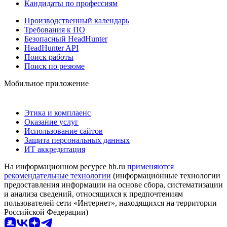
Кандидаты по профессиям
Производственный календарь
Требования к ПО
Безопасный HeadHunter
HeadHunter API
Поиск работы
Поиск по резюме
Мобильное приложение
Этика и комплаенс
Оказание услуг
Использование сайтов
Защита персональных данных
ИТ аккредитация
На информационном ресурсе hh.ru
применяются
рекомендательные технологии
(информационные технологии
предоставления информации на основе сбора, систематизации
и анализа сведений, относящихся к предпочтениям
пользователей сети «Интернет», находящихся на территории
Российской Федерации)