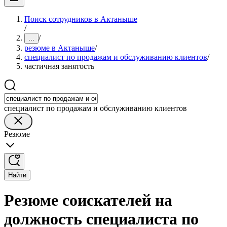
Поиск сотрудников в Актаныше
/
/
...
резюме в Актаныше
/
специалист по продажам и обслуживанию клиентов
/
частичная занятость
специалист по продажам и обслуживанию клиентов
Резюме
Найти
Резюме соискателей на
должность специалиста по