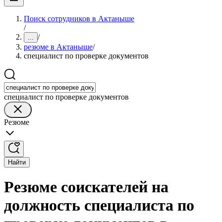
Поиск сотрудников в Актаныше
/
/
...
резюме в Актаныше
/
специалист по проверке документов
специалист по проверке документов
Резюме
Найти
Резюме соискателей на
должность специалиста по