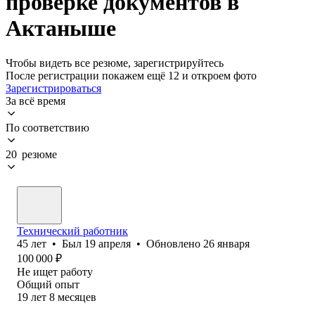
проверке документов в
Актаныше
Чтобы видеть все резюме, зарегистрируйтесь
После регистрации покажем ещё 12 и откроем фото
Зарегистрироваться
За всё время
По соответствию
20 резюме
Технический работник
45
лет
•
Был
19 апреля
•
Обновлено
26 января
100 000
₽
Не ищет работу
Общий опыт
19
лет
8
месяцев