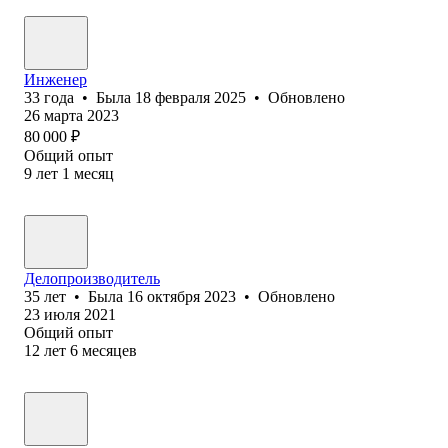
Инженер
33
года
•
Была
18 февраля 2025
•
Обновлено
26 марта 2023
80 000
₽
Общий опыт
9
лет
1
месяц
Делопроизводитель
35
лет
•
Была
16 октября 2023
•
Обновлено
23 июля 2021
Общий опыт
12
лет
6
месяцев