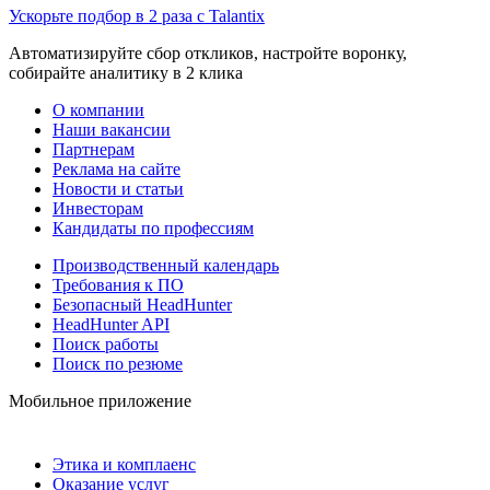
Ускорьте подбор в 2 раза с Talantix
Автоматизируйте сбор откликов, настройте воронку,
собирайте аналитику в 2 клика
О компании
Наши вакансии
Партнерам
Реклама на сайте
Новости и статьи
Инвесторам
Кандидаты по профессиям
Производственный календарь
Требования к ПО
Безопасный HeadHunter
HeadHunter API
Поиск работы
Поиск по резюме
Мобильное приложение
Этика и комплаенс
Оказание услуг