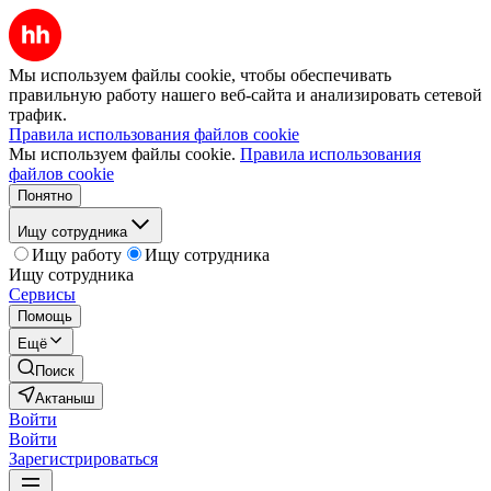
Мы используем файлы cookie, чтобы обеспечивать
правильную работу нашего веб-сайта и анализировать сетевой
трафик.
Правила использования файлов cookie
Мы используем файлы cookie.
Правила использования
файлов cookie
Понятно
Ищу сотрудника
Ищу работу
Ищу сотрудника
Ищу сотрудника
Сервисы
Помощь
Ещё
Поиск
Актаныш
Войти
Войти
Зарегистрироваться