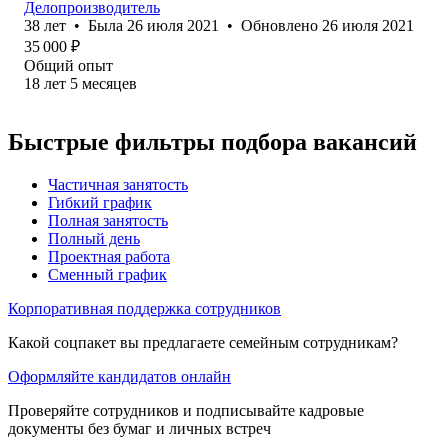
Делопроизводитель
38
лет
•
Была
26 июля 2021
•
Обновлено
26 июля 2021
35 000
₽
Общий опыт
18
лет
5
месяцев
Быстрые фильтры подбора вакансий
Частичная занятость
Гибкий график
Полная занятость
Полный день
Проектная работа
Сменный график
Корпоративная поддержка сотрудников
Какой соцпакет вы предлагаете семейным сотрудникам?
Оформляйте кандидатов онлайн
Проверяйте сотрудников и подписывайте кадровые
документы без бумаг и личных встреч