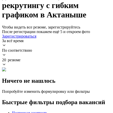
рекрутингу с гибким
графиком в Актаныше
Чтобы видеть все резюме, зарегистрируйтесь
После регистрации покажем ещё 5 и откроем фото
Зарегистрироваться
За всё время
По соответствию
20 резюме
Ничего не нашлось
Попробуйте изменить формулировку или фильтры
Быстрые фильтры подбора вакансий
Частичная занятость