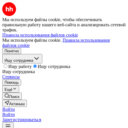
Мы используем файлы cookie, чтобы обеспечивать
правильную работу нашего веб-сайта и анализировать сетевой
трафик.
Правила использования файлов cookie
Мы используем файлы cookie.
Правила использования
файлов cookie
Понятно
Ищу сотрудника
Ищу работу
Ищу сотрудника
Ищу сотрудника
Сервисы
Помощь
Ещё
Поиск
Актаныш
Войти
Войти
Зарегистрироваться