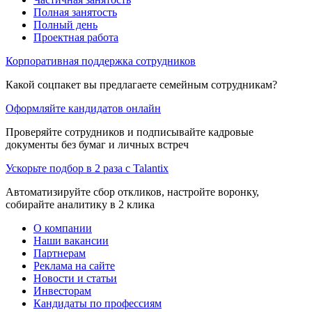
Полная занятость
Полный день
Проектная работа
Корпоративная поддержка сотрудников
Какой соцпакет вы предлагаете семейным сотрудникам?
Оформляйте кандидатов онлайн
Проверяйте сотрудников и подписывайте кадровые
документы без бумаг и личных встреч
Ускорьте подбор в 2 раза с Talantix
Автоматизируйте сбор откликов, настройте воронку,
собирайте аналитику в 2 клика
О компании
Наши вакансии
Партнерам
Реклама на сайте
Новости и статьи
Инвесторам
Кандидаты по профессиям