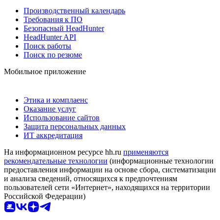
Производственный календарь
Требования к ПО
Безопасный HeadHunter
HeadHunter API
Поиск работы
Поиск по резюме
Мобильное приложение
Этика и комплаенс
Оказание услуг
Использование сайтов
Защита персональных данных
ИТ аккредитация
На информационном ресурсе hh.ru
применяются
рекомендательные технологии
(информационные технологии
предоставления информации на основе сбора, систематизации
и анализа сведений, относящихся к предпочтениям
пользователей сети «Интернет», находящихся на территории
Российской Федерации)