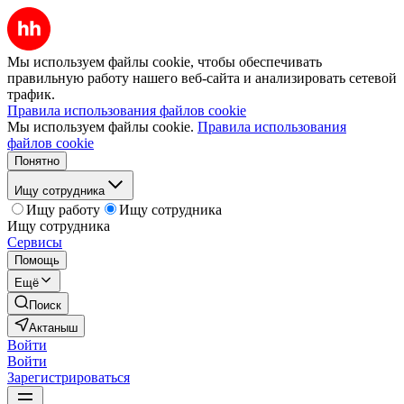
Мы используем файлы cookie, чтобы обеспечивать
правильную работу нашего веб-сайта и анализировать сетевой
трафик.
Правила использования файлов cookie
Мы используем файлы cookie.
Правила использования
файлов cookie
Понятно
Ищу сотрудника
Ищу работу
Ищу сотрудника
Ищу сотрудника
Сервисы
Помощь
Ещё
Поиск
Актаныш
Войти
Войти
Зарегистрироваться