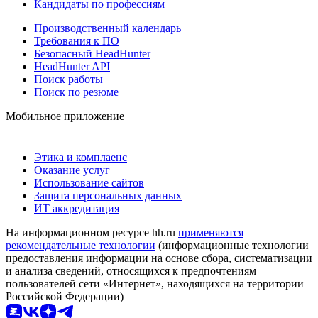
Кандидаты по профессиям
Производственный календарь
Требования к ПО
Безопасный HeadHunter
HeadHunter API
Поиск работы
Поиск по резюме
Мобильное приложение
Этика и комплаенс
Оказание услуг
Использование сайтов
Защита персональных данных
ИТ аккредитация
На информационном ресурсе hh.ru
применяются
рекомендательные технологии
(информационные технологии
предоставления информации на основе сбора, систематизации
и анализа сведений, относящихся к предпочтениям
пользователей сети «Интернет», находящихся на территории
Российской Федерации)