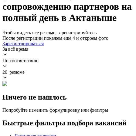
сопровождению партнеров на
полный день в Актаныше
Чтобы видеть все резюме, зарегистрируйтесь
После регистрации покажем ещё 4 и откроем фото
Зарегистрироваться
За всё время
По соответствию
20 резюме
Ничего не нашлось
Попробуйте изменить формулировку или фильтры
Быстрые фильтры подбора вакансий
Частичная занятость