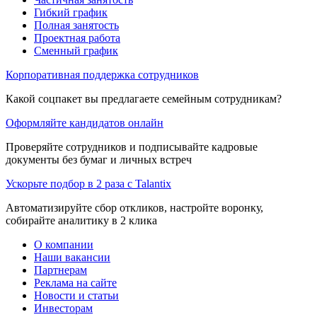
Гибкий график
Полная занятость
Проектная работа
Сменный график
Корпоративная поддержка сотрудников
Какой соцпакет вы предлагаете семейным сотрудникам?
Оформляйте кандидатов онлайн
Проверяйте сотрудников и подписывайте кадровые
документы без бумаг и личных встреч
Ускорьте подбор в 2 раза с Talantix
Автоматизируйте сбор откликов, настройте воронку,
собирайте аналитику в 2 клика
О компании
Наши вакансии
Партнерам
Реклама на сайте
Новости и статьи
Инвесторам