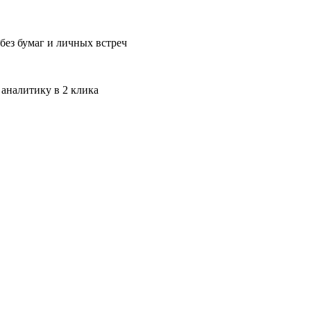
без бумаг и личных встреч
 аналитику в 2 клика