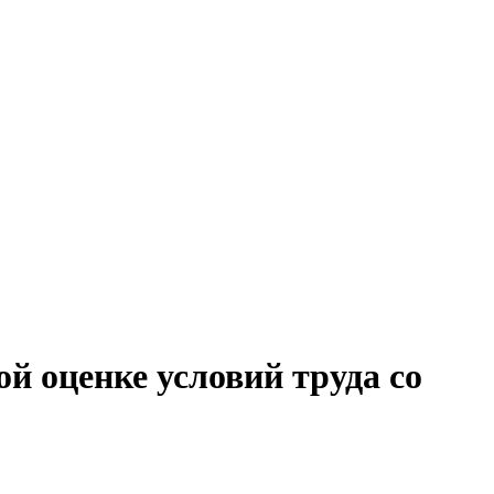
й оценке условий труда со