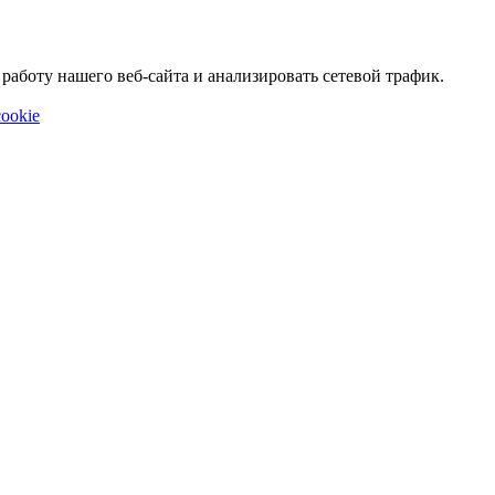
аботу нашего веб-сайта и анализировать сетевой трафик.
ookie