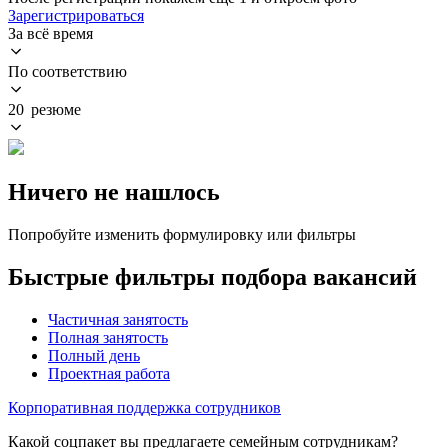
Зарегистрироваться
За всё время
По соответствию
20 резюме
Ничего не нашлось
Попробуйте изменить формулировку или фильтры
Быстрые фильтры подбора вакансий
Частичная занятость
Полная занятость
Полный день
Проектная работа
Корпоративная поддержка сотрудников
Какой соцпакет вы предлагаете семейным сотрудникам?