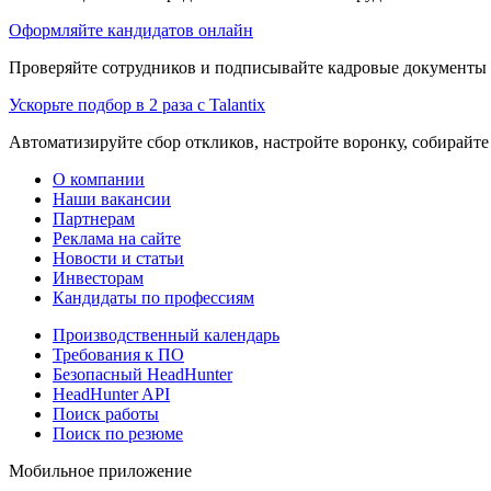
Оформляйте кандидатов онлайн
Проверяйте сотрудников и подписывайте кадровые документы 
Ускорьте подбор в 2 раза с Talantix
Автоматизируйте сбор откликов, настройте воронку, собирайте
О компании
Наши вакансии
Партнерам
Реклама на сайте
Новости и статьи
Инвесторам
Кандидаты по профессиям
Производственный календарь
Требования к ПО
Безопасный HeadHunter
HeadHunter API
Поиск работы
Поиск по резюме
Мобильное приложение