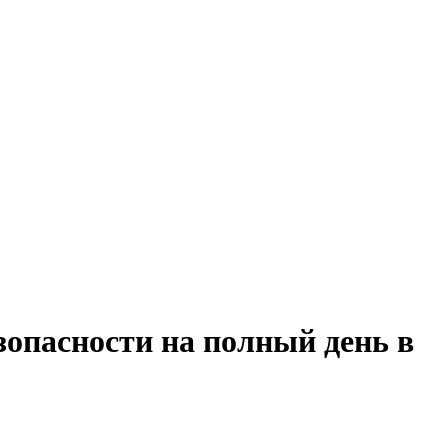
зопасности на полный день в