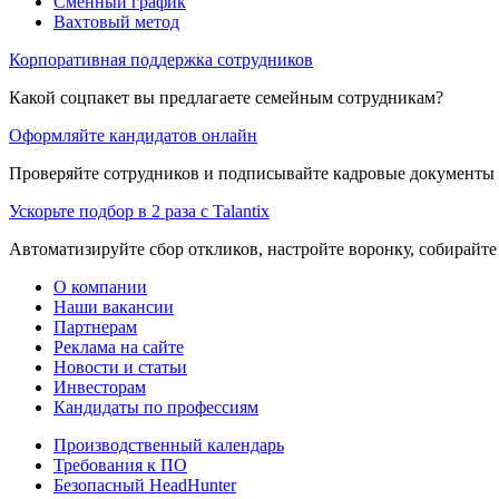
Сменный график
Вахтовый метод
Корпоративная поддержка сотрудников
Какой соцпакет вы предлагаете семейным сотрудникам?
Оформляйте кандидатов онлайн
Проверяйте сотрудников и подписывайте кадровые документы 
Ускорьте подбор в 2 раза с Talantix
Автоматизируйте сбор откликов, настройте воронку, собирайте
О компании
Наши вакансии
Партнерам
Реклама на сайте
Новости и статьи
Инвесторам
Кандидаты по профессиям
Производственный календарь
Требования к ПО
Безопасный HeadHunter