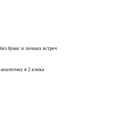
без бумаг и личных встреч
 аналитику в 2 клика