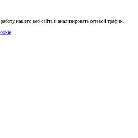
аботу нашего веб-сайта и анализировать сетевой трафик.
ookie