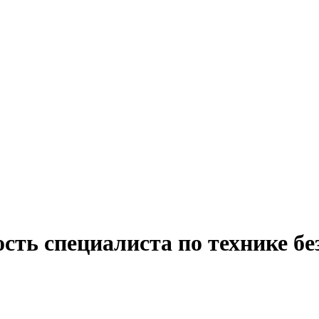
сть специалиста по технике бе