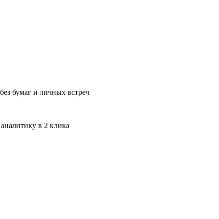
без бумаг и личных встреч
 аналитику в 2 клика