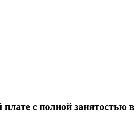
 плате с полной занятостью в