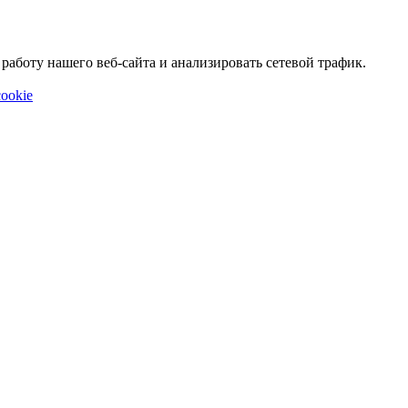
аботу нашего веб-сайта и анализировать сетевой трафик.
ookie