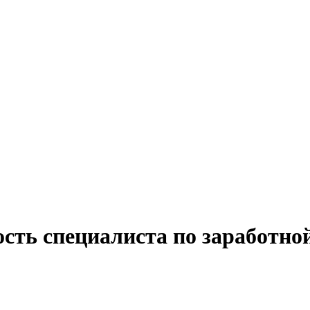
сть специалиста по заработной