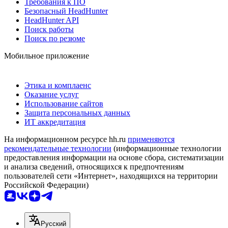
Требования к ПО
Безопасный HeadHunter
HeadHunter API
Поиск работы
Поиск по резюме
Мобильное приложение
Этика и комплаенс
Оказание услуг
Использование сайтов
Защита персональных данных
ИТ аккредитация
На информационном ресурсе hh.ru
применяются
рекомендательные технологии
(информационные технологии
предоставления информации на основе сбора, систематизации
и анализа сведений, относящихся к предпочтениям
пользователей сети «Интернет», находящихся на территории
Российской Федерации)
Русский