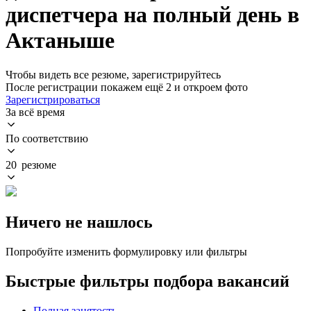
диспетчера на полный день в
Актаныше
Чтобы видеть все резюме, зарегистрируйтесь
После регистрации покажем ещё 2 и откроем фото
Зарегистрироваться
За всё время
По соответствию
20 резюме
Ничего не нашлось
Попробуйте изменить формулировку или фильтры
Быстрые фильтры подбора вакансий
Полная занятость