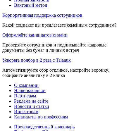
Вахтовый метод
Корпоративная поддержка сотрудников
Какой соцпакет вы предлагаете семейным сотрудникам?
Оформляйте кандидатов онлайн
Проверяйте сотрудников и подписывайте кадровые
документы без бумаг и личных встреч
Ускорьте подбор в 2 раза с Talantix
Автоматизируйте сбор откликов, настройте воронку,
собирайте аналитику в 2 клика
О компании
Наши вакансии
Партнерам
Реклама на сайте
Новости и статьи
Инвесторам
Кандидаты по профессиям
Производственный календарь