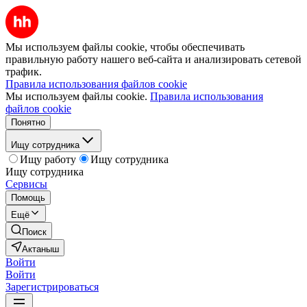
Мы используем файлы cookie, чтобы обеспечивать
правильную работу нашего веб-сайта и анализировать сетевой
трафик.
Правила использования файлов cookie
Мы используем файлы cookie.
Правила использования
файлов cookie
Понятно
Ищу сотрудника
Ищу работу
Ищу сотрудника
Ищу сотрудника
Сервисы
Помощь
Ещё
Поиск
Актаныш
Войти
Войти
Зарегистрироваться