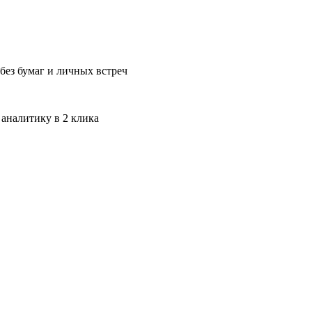
без бумаг и личных встреч
 аналитику в 2 клика