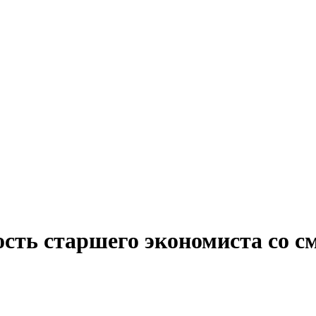
ость старшего экономиста со 