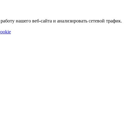
аботу нашего веб-сайта и анализировать сетевой трафик.
ookie