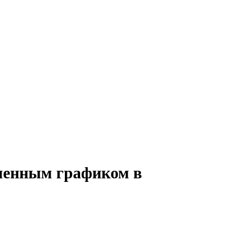
сменным графиком в