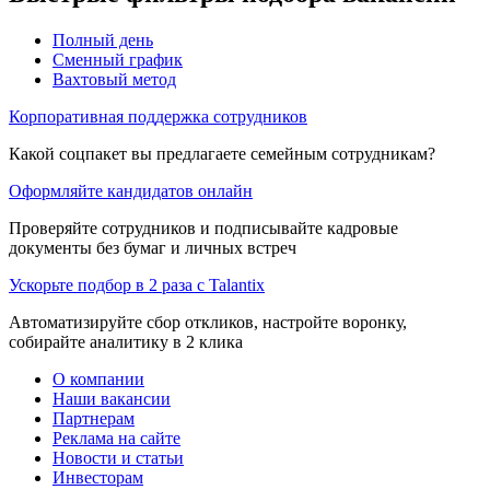
Полный день
Сменный график
Вахтовый метод
Корпоративная поддержка сотрудников
Какой соцпакет вы предлагаете семейным сотрудникам?
Оформляйте кандидатов онлайн
Проверяйте сотрудников и подписывайте кадровые
документы без бумаг и личных встреч
Ускорьте подбор в 2 раза с Talantix
Автоматизируйте сбор откликов, настройте воронку,
собирайте аналитику в 2 клика
О компании
Наши вакансии
Партнерам
Реклама на сайте
Новости и статьи
Инвесторам