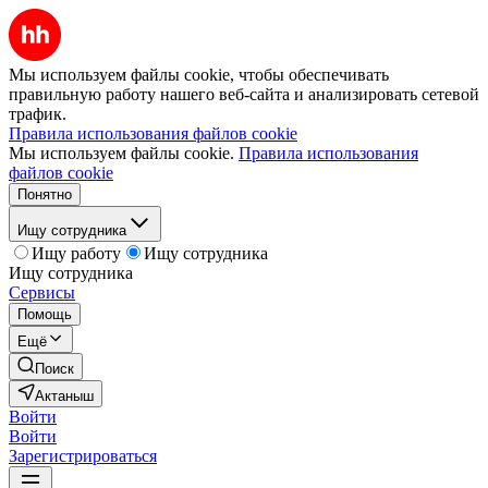
Мы используем файлы cookie, чтобы обеспечивать
правильную работу нашего веб-сайта и анализировать сетевой
трафик.
Правила использования файлов cookie
Мы используем файлы cookie.
Правила использования
файлов cookie
Понятно
Ищу сотрудника
Ищу работу
Ищу сотрудника
Ищу сотрудника
Сервисы
Помощь
Ещё
Поиск
Актаныш
Войти
Войти
Зарегистрироваться