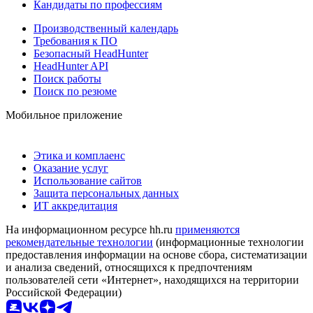
Кандидаты по профессиям
Производственный календарь
Требования к ПО
Безопасный HeadHunter
HeadHunter API
Поиск работы
Поиск по резюме
Мобильное приложение
Этика и комплаенс
Оказание услуг
Использование сайтов
Защита персональных данных
ИТ аккредитация
На информационном ресурсе hh.ru
применяются
рекомендательные технологии
(информационные технологии
предоставления информации на основе сбора, систематизации
и анализа сведений, относящихся к предпочтениям
пользователей сети «Интернет», находящихся на территории
Российской Федерации)