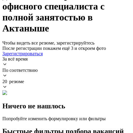
офисного специалиста с
полной занятостью в
Актаныше
Чтобы видеть все резюме, зарегистрируйтесь
После регистрации покажем ещё 3 и откроем фото
Зарегистрироваться
За всё время
По соответствию
20 резюме
Ничего не нашлось
Попробуйте изменить формулировку или фильтры
Быстрые фильтры подбора вакансий