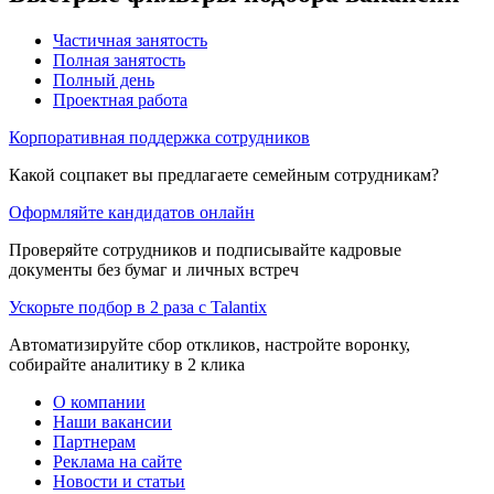
Частичная занятость
Полная занятость
Полный день
Проектная работа
Корпоративная поддержка сотрудников
Какой соцпакет вы предлагаете семейным сотрудникам?
Оформляйте кандидатов онлайн
Проверяйте сотрудников и подписывайте кадровые
документы без бумаг и личных встреч
Ускорьте подбор в 2 раза с Talantix
Автоматизируйте сбор откликов, настройте воронку,
собирайте аналитику в 2 клика
О компании
Наши вакансии
Партнерам
Реклама на сайте
Новости и статьи