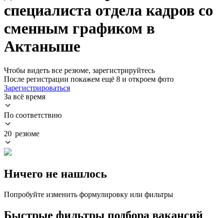
специалиста отдела кадров со
сменным графиком в
Актаныше
Чтобы видеть все резюме, зарегистрируйтесь
После регистрации покажем ещё 8 и откроем фото
Зарегистрироваться
За всё время
По соответствию
20 резюме
Ничего не нашлось
Попробуйте изменить формулировку или фильтры
Быстрые фильтры подбора вакансий