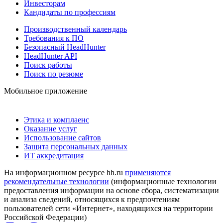
Инвесторам
Кандидаты по профессиям
Производственный календарь
Требования к ПО
Безопасный HeadHunter
HeadHunter API
Поиск работы
Поиск по резюме
Мобильное приложение
Этика и комплаенс
Оказание услуг
Использование сайтов
Защита персональных данных
ИТ аккредитация
На информационном ресурсе hh.ru
применяются
рекомендательные технологии
(информационные технологии
предоставления информации на основе сбора, систематизации
и анализа сведений, относящихся к предпочтениям
пользователей сети «Интернет», находящихся на территории
Российской Федерации)