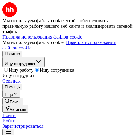
Мы используем файлы cookie, чтобы обеспечивать
правильную работу нашего веб-сайта и анализировать сетевой
трафик.
Правила использования файлов cookie
Мы используем файлы cookie.
Правила использования
файлов cookie
Понятно
Ищу сотрудника
Ищу работу
Ищу сотрудника
Ищу сотрудника
Сервисы
Помощь
Ещё
Поиск
Актаныш
Войти
Войти
Зарегистрироваться