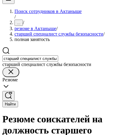
Поиск сотрудников в Актаныше
/
/
...
резюме в Актаныше
/
старший специалист службы безопасности
/
полная занятость
старший специалист службы безопасности
Резюме
Найти
Резюме соискателей на
должность старшего