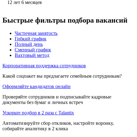
12
лет
6
месяцев
Быстрые фильтры подбора вакансий
Частичная занятость
Гибкий график
Полный день
Сменный график
Вахтовый метод
Корпоративная поддержка сотрудников
Какой соцпакет вы предлагаете семейным сотрудникам?
Оформляйте кандидатов онлайн
Проверяйте сотрудников и подписывайте кадровые
документы без бумаг и личных встреч
Ускорьте подбор в 2 раза с Talantix
Автоматизируйте сбор откликов, настройте воронку,
собирайте аналитику в 2 клика