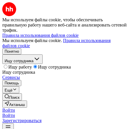
Мы используем файлы cookie, чтобы обеспечивать
правильную работу нашего веб-сайта и анализировать сетевой
трафик.
Правила использования файлов cookie
Мы используем файлы cookie.
Правила использования
файлов cookie
Понятно
Ищу сотрудника
Ищу работу
Ищу сотрудника
Ищу сотрудника
Сервисы
Помощь
Ещё
Поиск
Актаныш
Войти
Войти
Зарегистрироваться