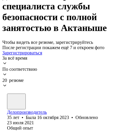
специалиста службы
безопасности с полной
занятостью в Актаныше
Чтобы видеть все резюме, зарегистрируйтесь
После регистрации покажем ещё 7 и откроем фото
Зарегистрироваться
За всё время
По соответствию
20 резюме
Делопроизводитель
35
лет
•
Была
16 октября 2023
•
Обновлено
23 июля 2021
Общий опыт