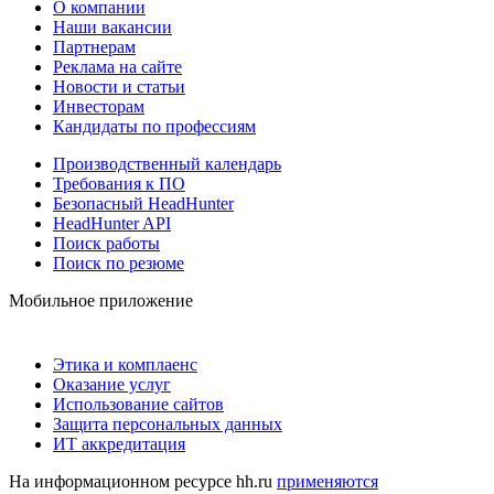
О компании
Наши вакансии
Партнерам
Реклама на сайте
Новости и статьи
Инвесторам
Кандидаты по профессиям
Производственный календарь
Требования к ПО
Безопасный HeadHunter
HeadHunter API
Поиск работы
Поиск по резюме
Мобильное приложение
Этика и комплаенс
Оказание услуг
Использование сайтов
Защита персональных данных
ИТ аккредитация
На информационном ресурсе hh.ru
применяются