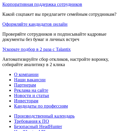
Корпоративная поддержка сотрудников
Какой соцпакет вы предлагаете семейным сотрудникам?
Оформляйте кандидатов онлайн
Проверяйте сотрудников и подписывайте кадровые
документы без бумаг и личных встреч
Ускорьте подбор в 2 раза с Talantix
Автоматизируйте сбор откликов, настройте воронку,
собирайте аналитику в 2 клика
О компании
Наши вакансии
Партнерам
Реклама на сайте
Новости и статьи
Инвесторам
Кандидаты по профессиям
Производственный календарь
Требования к ПО
Безопасный HeadHunter