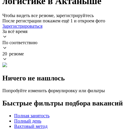
логистике в Актаныше
Чтобы видеть все резюме, зарегистрируйтесь
После регистрации покажем ещё 1 и откроем фото
Зарегистрироваться
За всё время
По соответствию
20 резюме
Ничего не нашлось
Попробуйте изменить формулировку или фильтры
Быстрые фильтры подбора вакансий
Полная занятость
Полный день
Вахтовый метод