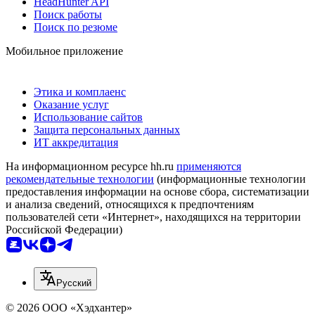
HeadHunter API
Поиск работы
Поиск по резюме
Мобильное приложение
Этика и комплаенс
Оказание услуг
Использование сайтов
Защита персональных данных
ИТ аккредитация
На информационном ресурсе hh.ru
применяются
рекомендательные технологии
(информационные технологии
предоставления информации на основе сбора, систематизации
и анализа сведений, относящихся к предпочтениям
пользователей сети «Интернет», находящихся на территории
Российской Федерации)
Русский
© 2026 ООО «Хэдхантер»