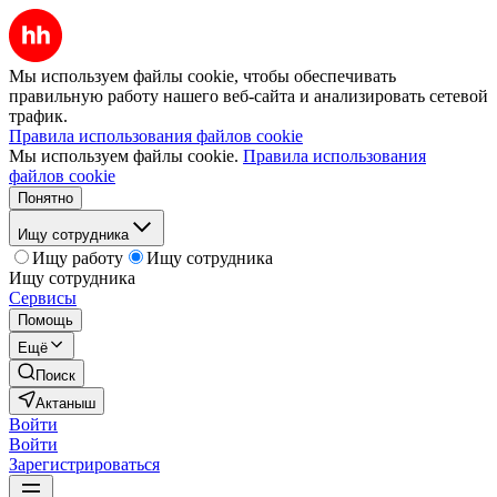
Мы используем файлы cookie, чтобы обеспечивать
правильную работу нашего веб-сайта и анализировать сетевой
трафик.
Правила использования файлов cookie
Мы используем файлы cookie.
Правила использования
файлов cookie
Понятно
Ищу сотрудника
Ищу работу
Ищу сотрудника
Ищу сотрудника
Сервисы
Помощь
Ещё
Поиск
Актаныш
Войти
Войти
Зарегистрироваться