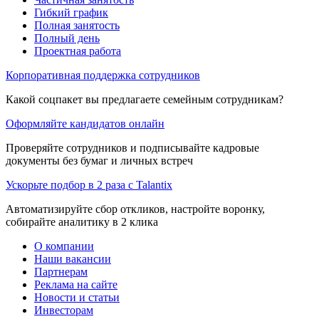
Гибкий график
Полная занятость
Полный день
Проектная работа
Корпоративная поддержка сотрудников
Какой соцпакет вы предлагаете семейным сотрудникам?
Оформляйте кандидатов онлайн
Проверяйте сотрудников и подписывайте кадровые
документы без бумаг и личных встреч
Ускорьте подбор в 2 раза с Talantix
Автоматизируйте сбор откликов, настройте воронку,
собирайте аналитику в 2 клика
О компании
Наши вакансии
Партнерам
Реклама на сайте
Новости и статьи
Инвесторам