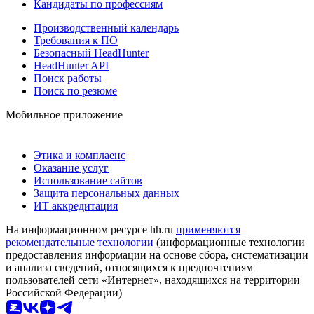
Кандидаты по профессиям
Производственный календарь
Требования к ПО
Безопасный HeadHunter
HeadHunter API
Поиск работы
Поиск по резюме
Мобильное приложение
Этика и комплаенс
Оказание услуг
Использование сайтов
Защита персональных данных
ИТ аккредитация
На информационном ресурсе hh.ru
применяются
рекомендательные технологии
(информационные технологии
предоставления информации на основе сбора, систематизации
и анализа сведений, относящихся к предпочтениям
пользователей сети «Интернет», находящихся на территории
Российской Федерации)