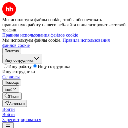
Мы используем файлы cookie, чтобы обеспечивать
правильную работу нашего веб-сайта и анализировать сетевой
трафик.
Правила использования файлов cookie
Мы используем файлы cookie.
Правила использования
файлов cookie
Понятно
Ищу сотрудника
Ищу работу
Ищу сотрудника
Ищу сотрудника
Сервисы
Помощь
Ещё
Поиск
Актаныш
Войти
Войти
Зарегистрироваться