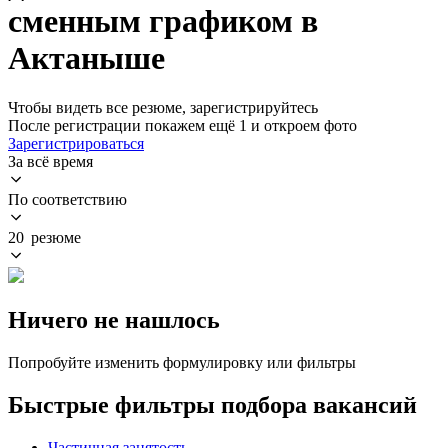
сменным графиком в
Актаныше
Чтобы видеть все резюме, зарегистрируйтесь
После регистрации покажем ещё 1 и откроем фото
Зарегистрироваться
За всё время
По соответствию
20 резюме
Ничего не нашлось
Попробуйте изменить формулировку или фильтры
Быстрые фильтры подбора вакансий
Частичная занятость