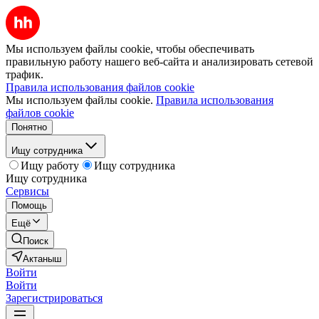
Мы используем файлы cookie, чтобы обеспечивать
правильную работу нашего веб-сайта и анализировать сетевой
трафик.
Правила использования файлов cookie
Мы используем файлы cookie.
Правила использования
файлов cookie
Понятно
Ищу сотрудника
Ищу работу
Ищу сотрудника
Ищу сотрудника
Сервисы
Помощь
Ещё
Поиск
Актаныш
Войти
Войти
Зарегистрироваться