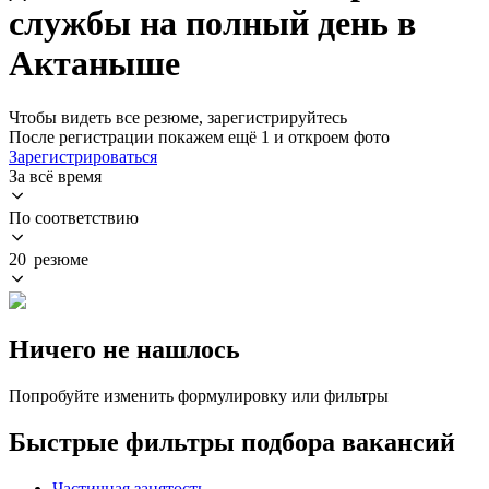
службы на полный день в
Актаныше
Чтобы видеть все резюме, зарегистрируйтесь
После регистрации покажем ещё 1 и откроем фото
Зарегистрироваться
За всё время
По соответствию
20 резюме
Ничего не нашлось
Попробуйте изменить формулировку или фильтры
Быстрые фильтры подбора вакансий
Частичная занятость