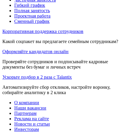
Гибкий график
Полная занятость
Проектная работа
Сменный график
Корпоративная поддержка сотрудников
Какой соцпакет вы предлагаете семейным сотрудникам?
Оформляйте кандидатов онлайн
Проверяйте сотрудников и подписывайте кадровые
документы без бумаг и личных встреч
Ускорьте подбор в 2 раза с Talantix
Автоматизируйте сбор откликов, настройте воронку,
собирайте аналитику в 2 клика
О компании
Наши вакансии
Партнерам
Реклама на сайте
Новости и статьи
Инвесторам