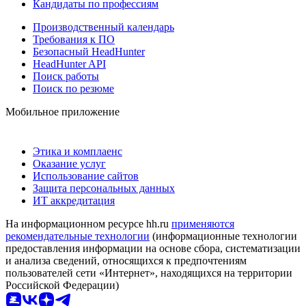
Кандидаты по профессиям
Производственный календарь
Требования к ПО
Безопасный HeadHunter
HeadHunter API
Поиск работы
Поиск по резюме
Мобильное приложение
Этика и комплаенс
Оказание услуг
Использование сайтов
Защита персональных данных
ИТ аккредитация
На информационном ресурсе hh.ru
применяются
рекомендательные технологии
(информационные технологии
предоставления информации на основе сбора, систематизации
и анализа сведений, относящихся к предпочтениям
пользователей сети «Интернет», находящихся на территории
Российской Федерации)