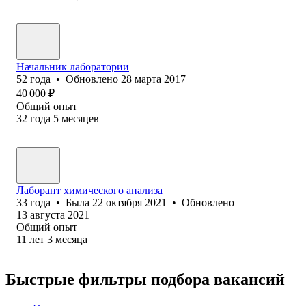
Начальник лаборатории
52
года
•
Обновлено
28 марта 2017
40 000
₽
Общий опыт
32
года
5
месяцев
Лаборант химического анализа
33
года
•
Была
22 октября 2021
•
Обновлено
13 августа 2021
Общий опыт
11
лет
3
месяца
Быстрые фильтры подбора вакансий