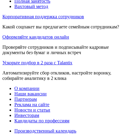
Полная занятость
Вахтовый метод
Корпоративная поддержка сотрудников
Какой соцпакет вы предлагаете семейным сотрудникам?
Оформляйте кандидатов онлайн
Проверяйте сотрудников и подписывайте кадровые
документы без бумаг и личных встреч
Ускорьте подбор в 2 раза с Talantix
Автоматизируйте сбор откликов, настройте воронку,
собирайте аналитику в 2 клика
О компании
Наши вакансии
Партнерам
Реклама на сайте
Новости и статьи
Инвесторам
Кандидаты по профессиям
Производственный календарь