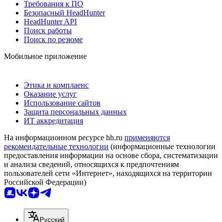
Требования к ПО
Безопасный HeadHunter
HeadHunter API
Поиск работы
Поиск по резюме
Мобильное приложение
Этика и комплаенс
Оказание услуг
Использование сайтов
Защита персональных данных
ИТ аккредитация
На информационном ресурсе hh.ru
применяются
рекомендательные технологии
(информационные технологии
предоставления информации на основе сбора, систематизации
и анализа сведений, относящихся к предпочтениям
пользователей сети «Интернет», находящихся на территории
Российской Федерации)
Русский