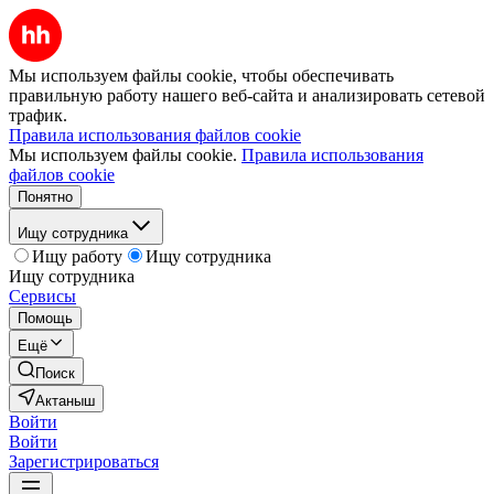
Мы используем файлы cookie, чтобы обеспечивать
правильную работу нашего веб-сайта и анализировать сетевой
трафик.
Правила использования файлов cookie
Мы используем файлы cookie.
Правила использования
файлов cookie
Понятно
Ищу сотрудника
Ищу работу
Ищу сотрудника
Ищу сотрудника
Сервисы
Помощь
Ещё
Поиск
Актаныш
Войти
Войти
Зарегистрироваться