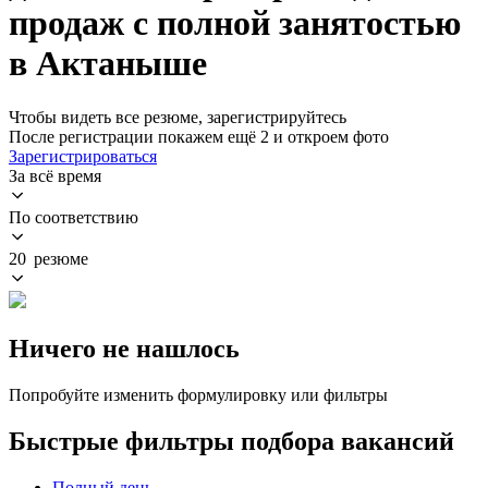
продаж с полной занятостью
в Актаныше
Чтобы видеть все резюме, зарегистрируйтесь
После регистрации покажем ещё 2 и откроем фото
Зарегистрироваться
За всё время
По соответствию
20 резюме
Ничего не нашлось
Попробуйте изменить формулировку или фильтры
Быстрые фильтры подбора вакансий
Полный день