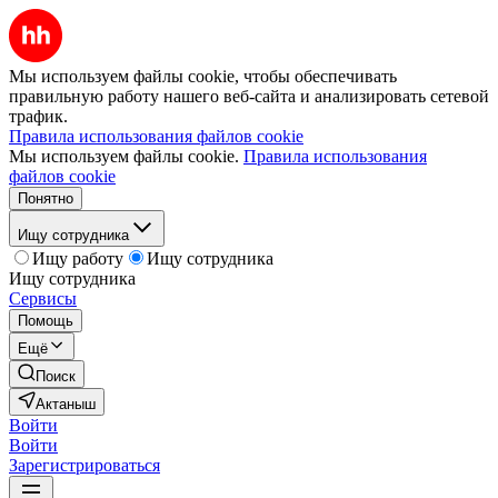
Мы используем файлы cookie, чтобы обеспечивать
правильную работу нашего веб-сайта и анализировать сетевой
трафик.
Правила использования файлов cookie
Мы используем файлы cookie.
Правила использования
файлов cookie
Понятно
Ищу сотрудника
Ищу работу
Ищу сотрудника
Ищу сотрудника
Сервисы
Помощь
Ещё
Поиск
Актаныш
Войти
Войти
Зарегистрироваться