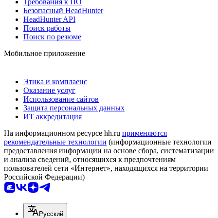
Требования к ПО
Безопасный HeadHunter
HeadHunter API
Поиск работы
Поиск по резюме
Мобильное приложение
Этика и комплаенс
Оказание услуг
Использование сайтов
Защита персональных данных
ИТ аккредитация
На информационном ресурсе hh.ru
применяются
рекомендательные технологии
(информационные технологии
предоставления информации на основе сбора, систематизации
и анализа сведений, относящихся к предпочтениям
пользователей сети «Интернет», находящихся на территории
Российской Федерации)
Русский