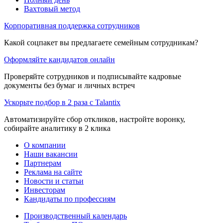
Вахтовый метод
Корпоративная поддержка сотрудников
Какой соцпакет вы предлагаете семейным сотрудникам?
Оформляйте кандидатов онлайн
Проверяйте сотрудников и подписывайте кадровые
документы без бумаг и личных встреч
Ускорьте подбор в 2 раза с Talantix
Автоматизируйте сбор откликов, настройте воронку,
собирайте аналитику в 2 клика
О компании
Наши вакансии
Партнерам
Реклама на сайте
Новости и статьи
Инвесторам
Кандидаты по профессиям
Производственный календарь