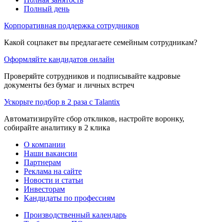
Полный день
Корпоративная поддержка сотрудников
Какой соцпакет вы предлагаете семейным сотрудникам?
Оформляйте кандидатов онлайн
Проверяйте сотрудников и подписывайте кадровые
документы без бумаг и личных встреч
Ускорьте подбор в 2 раза с Talantix
Автоматизируйте сбор откликов, настройте воронку,
собирайте аналитику в 2 клика
О компании
Наши вакансии
Партнерам
Реклама на сайте
Новости и статьи
Инвесторам
Кандидаты по профессиям
Производственный календарь