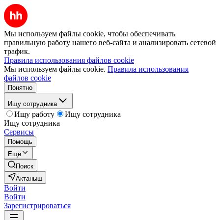
Мы используем файлы cookie, чтобы обеспечивать
правильную работу нашего веб-сайта и анализировать сетевой
трафик.
Правила использования файлов cookie
Мы используем файлы cookie.
Правила использования
файлов cookie
Понятно
Ищу сотрудника
Ищу работу
Ищу сотрудника
Ищу сотрудника
Сервисы
Помощь
Ещё
Поиск
Актаныш
Войти
Войти
Зарегистрироваться