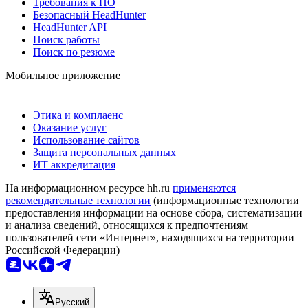
Требования к ПО
Безопасный HeadHunter
HeadHunter API
Поиск работы
Поиск по резюме
Мобильное приложение
Этика и комплаенс
Оказание услуг
Использование сайтов
Защита персональных данных
ИТ аккредитация
На информационном ресурсе hh.ru
применяются
рекомендательные технологии
(информационные технологии
предоставления информации на основе сбора, систематизации
и анализа сведений, относящихся к предпочтениям
пользователей сети «Интернет», находящихся на территории
Российской Федерации)
Русский