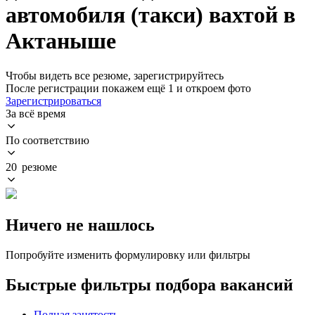
автомобиля (такси) вахтой в
Актаныше
Чтобы видеть все резюме, зарегистрируйтесь
После регистрации покажем ещё 1 и откроем фото
Зарегистрироваться
За всё время
По соответствию
20 резюме
Ничего не нашлось
Попробуйте изменить формулировку или фильтры
Быстрые фильтры подбора вакансий
Полная занятость