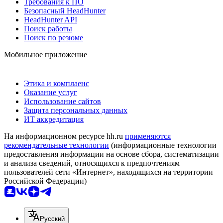
Требования к ПО
Безопасный HeadHunter
HeadHunter API
Поиск работы
Поиск по резюме
Мобильное приложение
Этика и комплаенс
Оказание услуг
Использование сайтов
Защита персональных данных
ИТ аккредитация
На информационном ресурсе hh.ru
применяются
рекомендательные технологии
(информационные технологии
предоставления информации на основе сбора, систематизации
и анализа сведений, относящихся к предпочтениям
пользователей сети «Интернет», находящихся на территории
Российской Федерации)
Русский