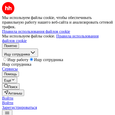
Мы используем файлы cookie, чтобы обеспечивать
правильную работу нашего веб-сайта и анализировать сетевой
трафик.
Правила использования файлов cookie
Мы используем файлы cookie.
Правила использования
файлов cookie
Понятно
Ищу сотрудника
Ищу работу
Ищу сотрудника
Ищу сотрудника
Сервисы
Помощь
Ещё
Поиск
Актаныш
Войти
Войти
Зарегистрироваться