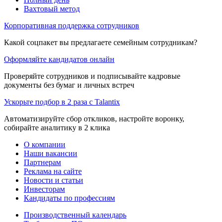
Вахтовый метод
Корпоративная поддержка сотрудников
Какой соцпакет вы предлагаете семейным сотрудникам?
Оформляйте кандидатов онлайн
Проверяйте сотрудников и подписывайте кадровые
документы без бумаг и личных встреч
Ускорьте подбор в 2 раза с Talantix
Автоматизируйте сбор откликов, настройте воронку,
собирайте аналитику в 2 клика
О компании
Наши вакансии
Партнерам
Реклама на сайте
Новости и статьи
Инвесторам
Кандидаты по профессиям
Производственный календарь