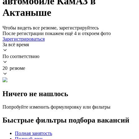
автомобиле КамАЗ в
Актаныше
Чтобы видеть все резюме, зарегистрируйтесь
После регистрации покажем ещё 4 и откроем фото
Зарегистрироваться
За всё время
По соответствию
20 резюме
Ничего не нашлось
Попробуйте изменить формулировку или фильтры
Быстрые фильтры подбора вакансий
Полная занятость
Полный день