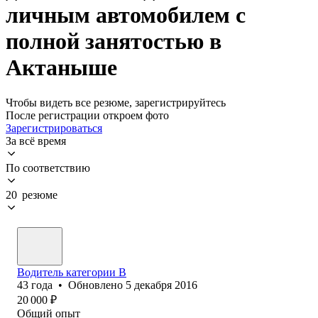
личным автомобилем с
полной занятостью в
Актаныше
Чтобы видеть все резюме, зарегистрируйтесь
После регистрации откроем фото
Зарегистрироваться
За всё время
По соответствию
20 резюме
Водитель категории В
43
года
•
Обновлено
5 декабря 2016
20 000
₽
Общий опыт