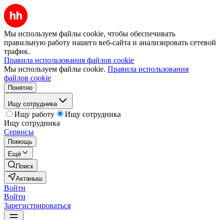
Мы используем файлы cookie, чтобы обеспечивать
правильную работу нашего веб-сайта и анализировать сетевой
трафик.
Правила использования файлов cookie
Мы используем файлы cookie.
Правила использования
файлов cookie
Понятно
Ищу сотрудника
Ищу работу
Ищу сотрудника
Ищу сотрудника
Сервисы
Помощь
Ещё
Поиск
Актаныш
Войти
Войти
Зарегистрироваться