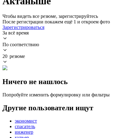
Актаныше
Чтобы видеть все резюме, зарегистрируйтесь
После регистрации покажем ещё 1 и откроем фото
Зарегистрироваться
За всё время
По соответствию
20 резюме
Ничего не нашлось
Попробуйте изменить формулировку или фильтры
Другие пользователи ищут
экономист
спасатель
инженер
курьер