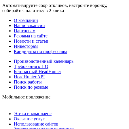
Автоматизируйте сбор откликов, настройте воронку,
собирайте аналитику в 2 клика
О компании
Наши вакансии
Партнерам
Реклама на сайте
Новости и статьи
Инвесторам
Кандидаты по профессиям
Производственный календарь
Требования к ПО
Безопасный HeadHunter
HeadHunter API
Поиск работы
Поиск по резюме
Мобильное приложение
Этика и комплаенс
Оказание услуг
Использование сайтов