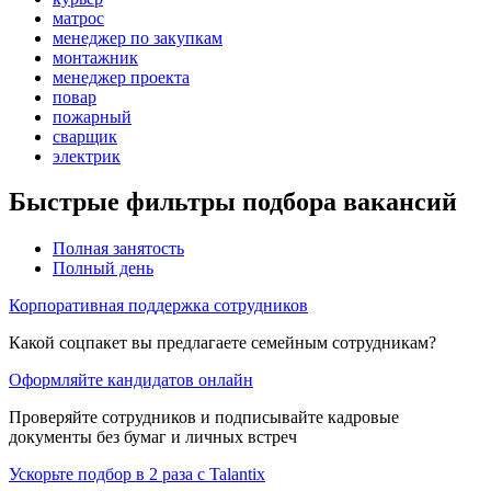
матрос
менеджер по закупкам
монтажник
менеджер проекта
повар
пожарный
сварщик
электрик
Быстрые фильтры подбора вакансий
Полная занятость
Полный день
Корпоративная поддержка сотрудников
Какой соцпакет вы предлагаете семейным сотрудникам?
Оформляйте кандидатов онлайн
Проверяйте сотрудников и подписывайте кадровые
документы без бумаг и личных встреч
Ускорьте подбор в 2 раза с Talantix