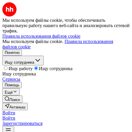
Мы используем файлы cookie, чтобы обеспечивать
правильную работу нашего веб-сайта и анализировать сетевой
трафик.
Правила использования файлов cookie
Мы используем файлы cookie.
Правила использования
файлов cookie
Понятно
Ищу сотрудника
Ищу работу
Ищу сотрудника
Ищу сотрудника
Сервисы
Помощь
Ещё
Поиск
Актаныш
Войти
Войти
Зарегистрироваться