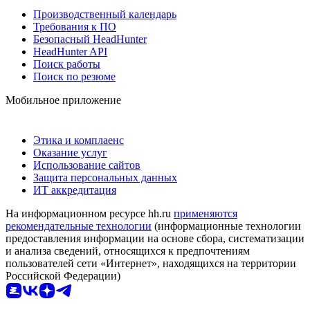
Производственный календарь
Требования к ПО
Безопасный HeadHunter
HeadHunter API
Поиск работы
Поиск по резюме
Мобильное приложение
Этика и комплаенс
Оказание услуг
Использование сайтов
Защита персональных данных
ИТ аккредитация
На информационном ресурсе hh.ru
применяются
рекомендательные технологии
(информационные технологии
предоставления информации на основе сбора, систематизации
и анализа сведений, относящихся к предпочтениям
пользователей сети «Интернет», находящихся на территории
Российской Федерации)