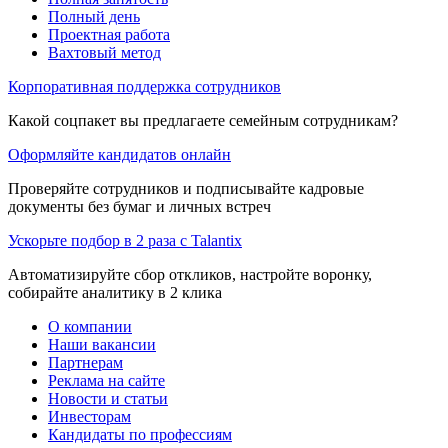
Полный день
Проектная работа
Вахтовый метод
Корпоративная поддержка сотрудников
Какой соцпакет вы предлагаете семейным сотрудникам?
Оформляйте кандидатов онлайн
Проверяйте сотрудников и подписывайте кадровые
документы без бумаг и личных встреч
Ускорьте подбор в 2 раза с Talantix
Автоматизируйте сбор откликов, настройте воронку,
собирайте аналитику в 2 клика
О компании
Наши вакансии
Партнерам
Реклама на сайте
Новости и статьи
Инвесторам
Кандидаты по профессиям