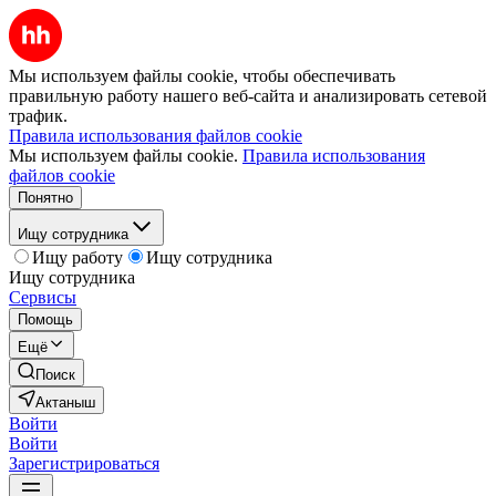
Мы используем файлы cookie, чтобы обеспечивать
правильную работу нашего веб-сайта и анализировать сетевой
трафик.
Правила использования файлов cookie
Мы используем файлы cookie.
Правила использования
файлов cookie
Понятно
Ищу сотрудника
Ищу работу
Ищу сотрудника
Ищу сотрудника
Сервисы
Помощь
Ещё
Поиск
Актаныш
Войти
Войти
Зарегистрироваться