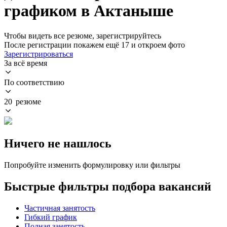
графиком в Актаныше
Чтобы видеть все резюме, зарегистрируйтесь
После регистрации покажем ещё 17 и откроем фото
Зарегистрироваться
За всё время
По соответствию
20 резюме
Ничего не нашлось
Попробуйте изменить формулировку или фильтры
Быстрые фильтры подбора вакансий
Частичная занятость
Гибкий график
Полная занятость