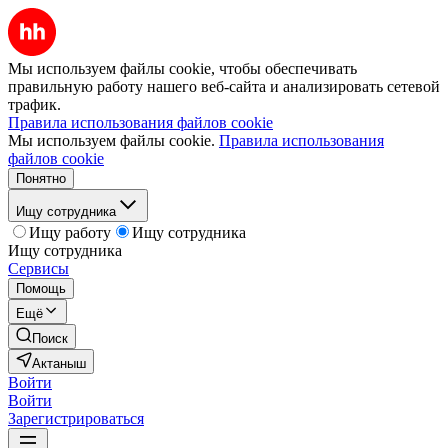
Мы используем файлы cookie, чтобы обеспечивать
правильную работу нашего веб-сайта и анализировать сетевой
трафик.
Правила использования файлов cookie
Мы используем файлы cookie.
Правила использования
файлов cookie
Понятно
Ищу сотрудника
Ищу работу
Ищу сотрудника
Ищу сотрудника
Сервисы
Помощь
Ещё
Поиск
Актаныш
Войти
Войти
Зарегистрироваться