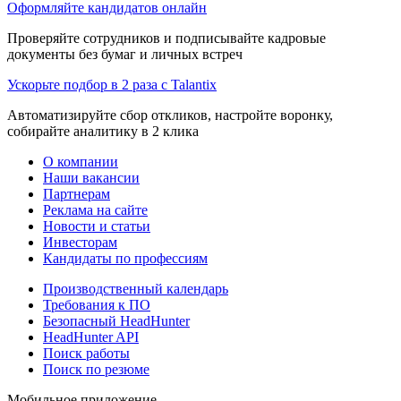
Оформляйте кандидатов онлайн
Проверяйте сотрудников и подписывайте кадровые
документы без бумаг и личных встреч
Ускорьте подбор в 2 раза с Talantix
Автоматизируйте сбор откликов, настройте воронку,
собирайте аналитику в 2 клика
О компании
Наши вакансии
Партнерам
Реклама на сайте
Новости и статьи
Инвесторам
Кандидаты по профессиям
Производственный календарь
Требования к ПО
Безопасный HeadHunter
HeadHunter API
Поиск работы
Поиск по резюме
Мобильное приложение