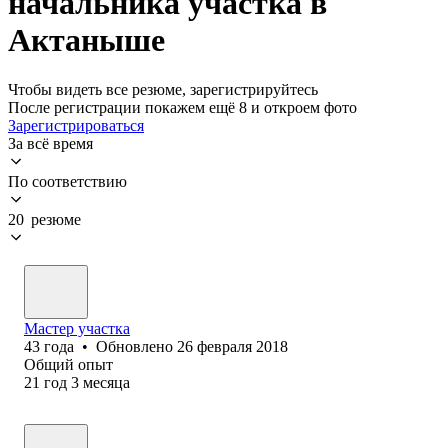
начальника участка в
Актаныше
Чтобы видеть все резюме, зарегистрируйтесь
После регистрации покажем ещё 8 и откроем фото
Зарегистрироваться
За всё время
По соответствию
20 резюме
Мастер участка
43
года
•
Обновлено
26 февраля 2018
Общий опыт
21
год
3
месяца