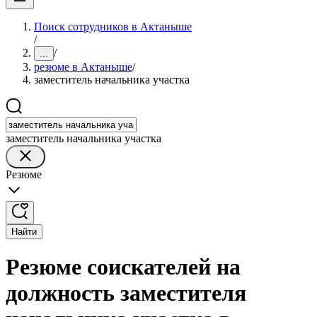
Поиск сотрудников в Актаныше
/
/
...
резюме в Актаныше
/
заместитель начальника участка
заместитель начальника участка
Резюме
Найти
Резюме соискателей на
должность заместителя