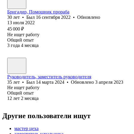
Бригадир, Помощник прораба
30
лет
•
Был
16 сентября 2022
•
Обновлено
13 июля 2022
45 000
₽
Не ищет работу
Общий опыт
3
года
4
месяца
Руководитель, заместитель руководителя
35
лет
•
Был
14 марта 2024
•
Обновлено
3 апреля 2023
Не ищет работу
Общий опыт
12
лет
2
месяца
Другие пользователи ищут
мастер цеха
заместитель начальника