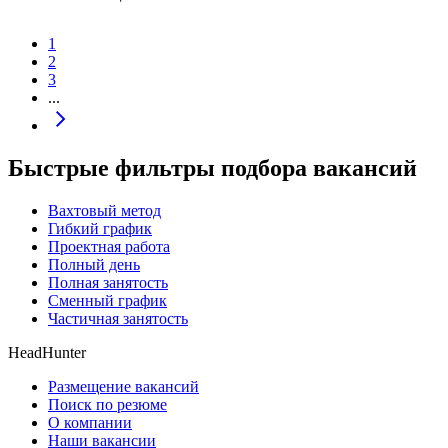
1
2
3
...
Быстрые фильтры подбора вакансий
Вахтовый метод
Гибкий график
Проектная работа
Полный день
Полная занятость
Сменный график
Частичная занятость
HeadHunter
Размещение вакансий
Поиск по резюме
О компании
Наши вакансии