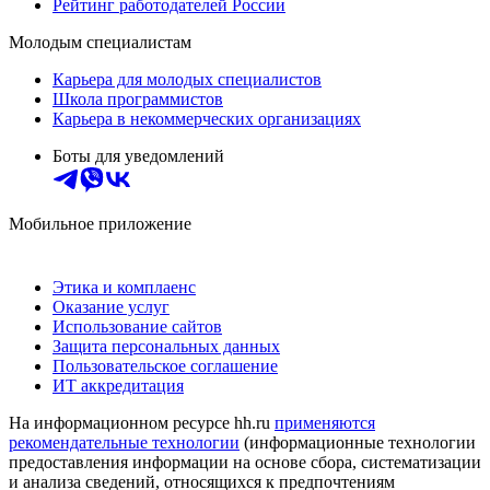
Рейтинг работодателей России
Молодым специалистам
Карьера для молодых специалистов
Школа программистов
Карьера в некоммерческих организациях
Боты для уведомлений
Мобильное приложение
Этика и комплаенс
Оказание услуг
Использование сайтов
Защита персональных данных
Пользовательское соглашение
ИТ аккредитация
На информационном ресурсе hh.ru
применяются
рекомендательные технологии
(информационные технологии
предоставления информации на основе сбора, систематизации
и анализа сведений, относящихся к предпочтениям