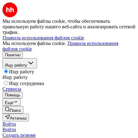
Мы используем файлы cookie, чтобы обеспечивать
правильную работу нашего веб-сайта и анализировать сетевой
трафик.
Правила использования файлов cookie
Мы используем файлы cookie.
Правила использования
файлов cookie
Понятно
Ищу работу
Ищу работу
Ищу работу
Ищу сотрудника
Сервисы
Помощь
Ещё
Поиск
Актаныш
Войти
Войти
Создать резюме