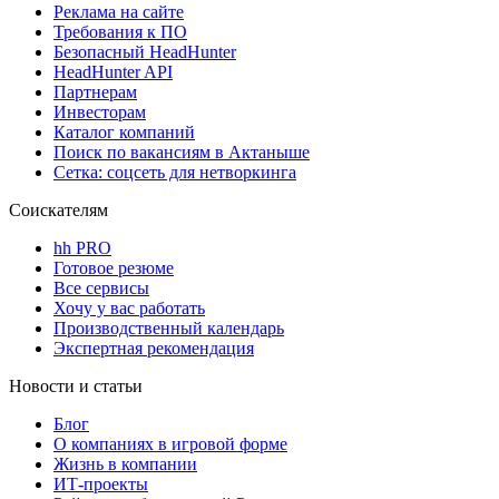
Реклама на сайте
Требования к ПО
Безопасный HeadHunter
HeadHunter API
Партнерам
Инвесторам
Каталог компаний
Поиск по вакансиям в Актаныше
Сетка: соцсеть для нетворкинга
Соискателям
hh PRO
Готовое резюме
Все сервисы
Хочу у вас работать
Производственный календарь
Экспертная рекомендация
Новости и статьи
Блог
О компаниях в игровой форме
Жизнь в компании
ИТ-проекты