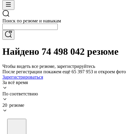
Поиск по резюме и навыкам
Найдено 74 498 042 резюме
Чтобы видеть все резюме, зарегистрируйтесь
После регистрации покажем ещё 65 397 953 и откроем фото
Зарегистрироваться
За всё время
По соответствию
20 резюме