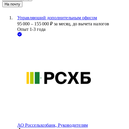
На почту
Управляющий дополнительным офисом
95 000
–
155 000
₽
за месяц,
до вычета налогов
Опыт 1-3 года
АО
Россельхозбанк, Руководителям