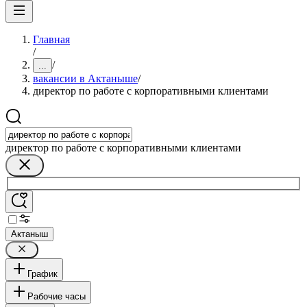
Главная
/
/
...
вакансии в Актаныше
/
директор по работе с корпоративными клиентами
директор по работе с корпоративными клиентами
Актаныш
График
Рабочие часы