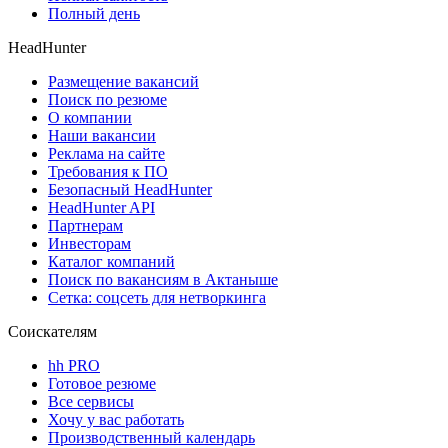
Полный день
HeadHunter
Размещение вакансий
Поиск по резюме
О компании
Наши вакансии
Реклама на сайте
Требования к ПО
Безопасный HeadHunter
HeadHunter API
Партнерам
Инвесторам
Каталог компаний
Поиск по вакансиям в Актаныше
Сетка: соцсеть для нетворкинга
Соискателям
hh PRO
Готовое резюме
Все сервисы
Хочу у вас работать
Производственный календарь