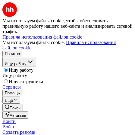
Мы используем файлы cookie, чтобы обеспечивать
правильную работу нашего веб-сайта и анализировать сетевой
трафик.
Правила использования файлов cookie
Мы используем файлы cookie.
Правила использования
файлов cookie
Понятно
Ищу работу
Ищу работу
Ищу работу
Ищу сотрудника
Сервисы
Помощь
Ещё
Поиск
Актаныш
Войти
Войти
Создать резюме