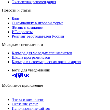
Экспертная рекомендация
Новости и статьи
Блог
О компаниях в игровой форме
Жизнь в компании
ИТ-проекты
Рейтинг работодателей России
Молодым специалистам
Карьера для молодых специалистов
Школа программистов
Карьера в некоммерческих организациях
Боты для уведомлений
Мобильное приложение
Этика и комплаенс
Оказание услуг
Использование сайтов