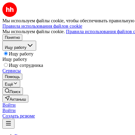
Мы используем файлы cookie, чтобы обеспечивать правильную р
Правила использования файлов cookie
Мы используем файлы cookie.
Правила использования файлов c
Понятно
Ищу работу
Ищу работу
Ищу работу
Ищу сотрудника
Сервисы
Помощь
Ещё
Поиск
Актаныш
Войти
Войти
Создать резюме