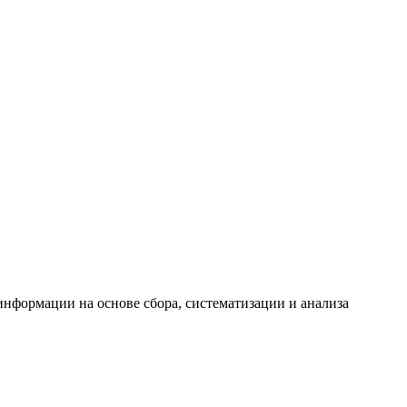
формации на основе сбора, систематизации и анализа