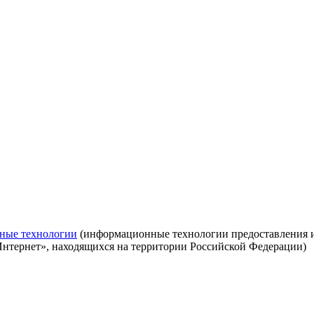
ные технологии
(информационные технологии предоставления ин
Интернет», находящихся на территории Российской Федерации)