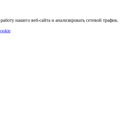
аботу нашего веб-сайта и анализировать сетевой трафик.
ookie