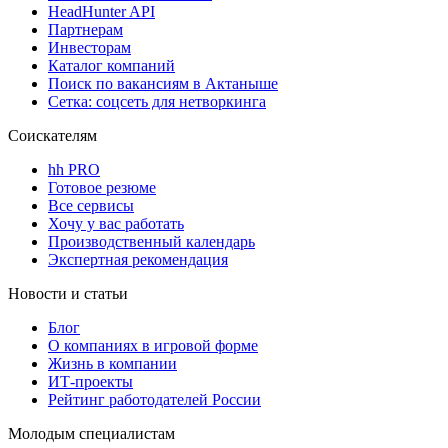
HeadHunter API
Партнерам
Инвесторам
Каталог компаний
Поиск по вакансиям в Актаныше
Сетка: соцсеть для нетворкинга
Соискателям
hh PRO
Готовое резюме
Все сервисы
Хочу у вас работать
Производственный календарь
Экспертная рекомендация
Новости и статьи
Блог
О компаниях в игровой форме
Жизнь в компании
ИТ-проекты
Рейтинг работодателей России
Молодым специалистам