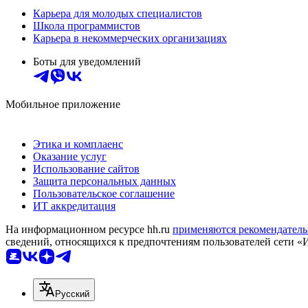
Карьера для молодых специалистов
Школа программистов
Карьера в некоммерческих организациях
Боты для уведомлений
Мобильное приложение
Этика и комплаенс
Оказание услуг
Использование сайтов
Защита персональных данных
Пользовательское соглашение
ИТ аккредитация
На информационном ресурсе hh.ru
применяются рекомендатель
сведений, относящихся к предпочтениям пользователей сети «
Русский