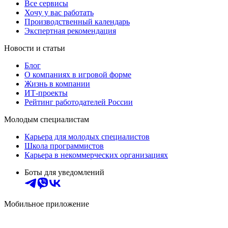
Все сервисы
Хочу у вас работать
Производственный календарь
Экспертная рекомендация
Новости и статьи
Блог
О компаниях в игровой форме
Жизнь в компании
ИТ-проекты
Рейтинг работодателей России
Молодым специалистам
Карьера для молодых специалистов
Школа программистов
Карьера в некоммерческих организациях
Боты для уведомлений
Мобильное приложение