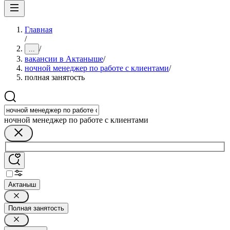
Главная
/
/
...
вакансии в Актаныше
/
ночной менеджер по работе с клиентами
/
полная занятость
ночной менеджер по работе с клиентами
Актаныш
Полная занятость