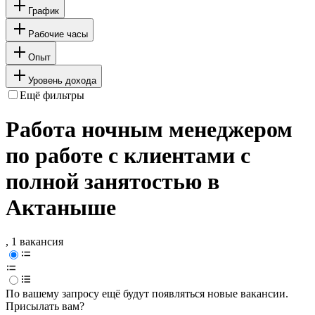
График
Рабочие часы
Опыт
Уровень дохода
Ещё фильтры
Работа ночным менеджером
по работе с клиентами с
полной занятостью в
Актаныше
, 1 вакансия
По вашему запросу ещё будут появляться новые вакансии.
Присылать вам?