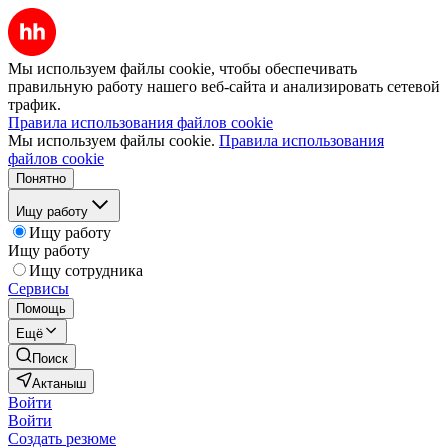
Мы используем файлы cookie, чтобы обеспечивать
правильную работу нашего веб-сайта и анализировать сетевой
трафик.
Правила использования файлов cookie
Мы используем файлы cookie.
Правила использования
файлов cookie
Понятно
Ищу работу
Ищу работу
Ищу работу
Ищу сотрудника
Сервисы
Помощь
Ещё
Поиск
Актаныш
Войти
Войти
Создать резюме