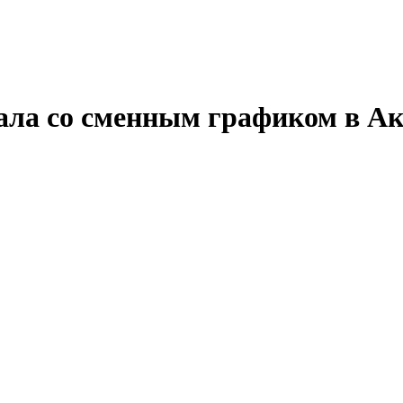
зала со сменным графиком в 