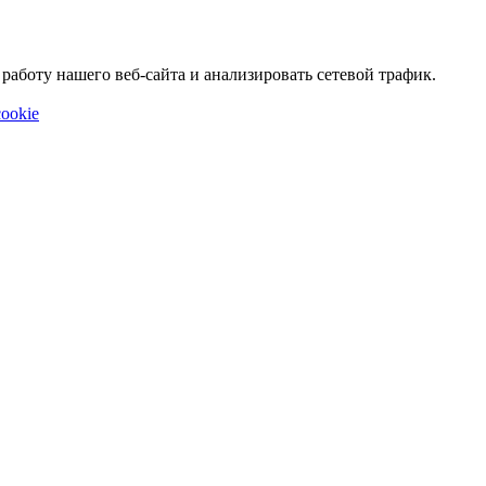
аботу нашего веб-сайта и анализировать сетевой трафик.
ookie