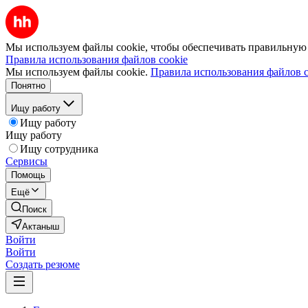
Мы используем файлы cookie, чтобы обеспечивать правильную р
Правила использования файлов cookie
Мы используем файлы cookie.
Правила использования файлов c
Понятно
Ищу работу
Ищу работу
Ищу работу
Ищу сотрудника
Сервисы
Помощь
Ещё
Поиск
Актаныш
Войти
Войти
Создать резюме