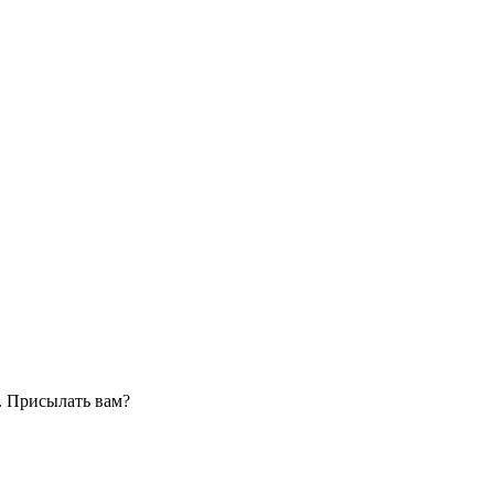
. Присылать вам?