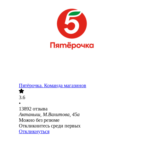
Пятёрочка. Команда магазинов
3.6
•
13892
отзыва
Актаныш, М.Вахитова, 45а
Можно без резюме
Откликнитесь среди первых
Откликнуться