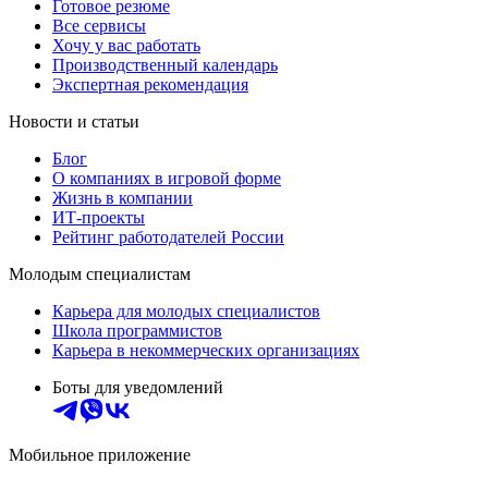
Готовое резюме
Все сервисы
Хочу у вас работать
Производственный календарь
Экспертная рекомендация
Новости и статьи
Блог
О компаниях в игровой форме
Жизнь в компании
ИТ-проекты
Рейтинг работодателей России
Молодым специалистам
Карьера для молодых специалистов
Школа программистов
Карьера в некоммерческих организациях
Боты для уведомлений
Мобильное приложение