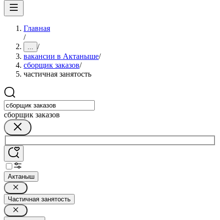
Главная
/
/
...
вакансии в Актаныше
/
сборщик заказов
/
частичная занятость
сборщик заказов
Актаныш
Частичная занятость