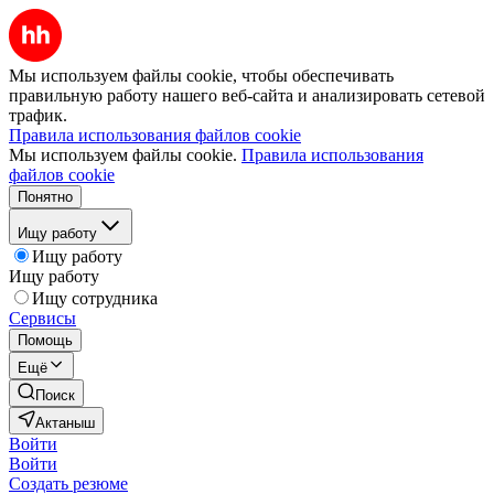
Мы используем файлы cookie, чтобы обеспечивать
правильную работу нашего веб-сайта и анализировать сетевой
трафик.
Правила использования файлов cookie
Мы используем файлы cookie.
Правила использования
файлов cookie
Понятно
Ищу работу
Ищу работу
Ищу работу
Ищу сотрудника
Сервисы
Помощь
Ещё
Поиск
Актаныш
Войти
Войти
Создать резюме