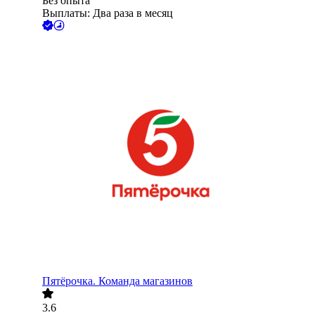
Без опыта
Выплаты: Два раза в месяц
Пятёрочка. Команда магазинов
3.6