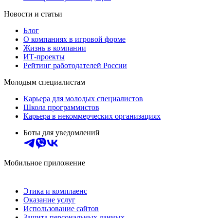
Новости и статьи
Блог
О компаниях в игровой форме
Жизнь в компании
ИТ-проекты
Рейтинг работодателей России
Молодым специалистам
Карьера для молодых специалистов
Школа программистов
Карьера в некоммерческих организациях
Боты для уведомлений
Мобильное приложение
Этика и комплаенс
Оказание услуг
Использование сайтов
Защита персональных данных