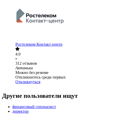
Ростелеком Контакт-центр
4.0
•
312
отзывов
Актаныш
Можно без резюме
Откликнитесь среди первых
Откликнуться
Другие пользователи ищут
финансовый специалист
директор