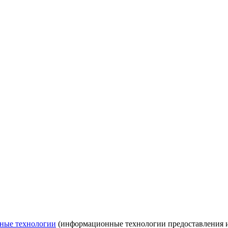
ные технологии
(информационные технологии предоставления ин