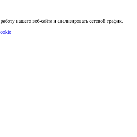
аботу нашего веб-сайта и анализировать сетевой трафик.
ookie