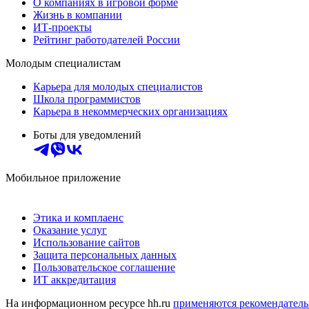
О компаниях в игровой форме
Жизнь в компании
ИТ-проекты
Рейтинг работодателей России
Молодым специалистам
Карьера для молодых специалистов
Школа программистов
Карьера в некоммерческих организациях
Боты для уведомлений
Мобильное приложение
Этика и комплаенс
Оказание услуг
Использование сайтов
Защита персональных данных
Пользовательское соглашение
ИТ аккредитация
На информационном ресурсе hh.ru
применяются рекомендатель