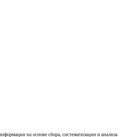
формации на основе сбора, систематизации и анализа