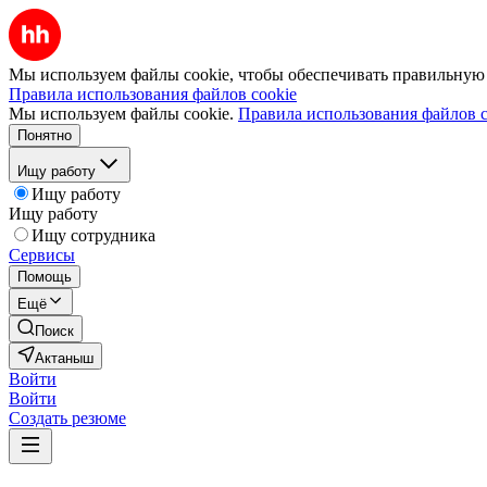
Мы используем файлы cookie, чтобы обеспечивать правильную р
Правила использования файлов cookie
Мы используем файлы cookie.
Правила использования файлов c
Понятно
Ищу работу
Ищу работу
Ищу работу
Ищу сотрудника
Сервисы
Помощь
Ещё
Поиск
Актаныш
Войти
Войти
Создать резюме