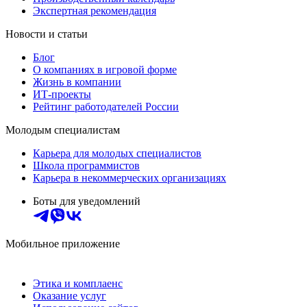
Экспертная рекомендация
Новости и статьи
Блог
О компаниях в игровой форме
Жизнь в компании
ИТ-проекты
Рейтинг работодателей России
Молодым специалистам
Карьера для молодых специалистов
Школа программистов
Карьера в некоммерческих организациях
Боты для уведомлений
Мобильное приложение
Этика и комплаенс
Оказание услуг