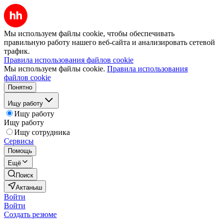
Мы используем файлы cookie, чтобы обеспечивать
правильную работу нашего веб-сайта и анализировать сетевой
трафик.
Правила использования файлов cookie
Мы используем файлы cookie.
Правила использования
файлов cookie
Понятно
Ищу работу
Ищу работу
Ищу работу
Ищу сотрудника
Сервисы
Помощь
Ещё
Поиск
Актаныш
Войти
Войти
Создать резюме