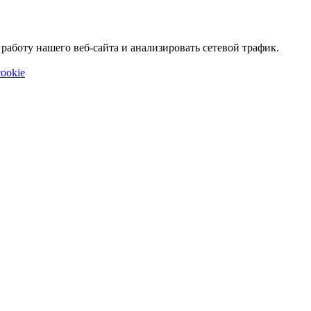
аботу нашего веб-сайта и анализировать сетевой трафик.
ookie