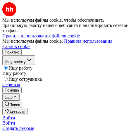
Мы используем файлы cookie, чтобы обеспечивать
правильную работу нашего веб-сайта и анализировать сетевой
трафик.
Правила использования файлов cookie
Мы используем файлы cookie.
Правила использования
файлов cookie
Понятно
Ищу работу
Ищу работу
Ищу работу
Ищу сотрудника
Сервисы
Помощь
Ещё
Поиск
Актаныш
Войти
Войти
Создать резюме