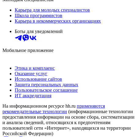
Карьера для молодых специалистов
Школа программистов
Карьера в некоммерческих организациях
Боты для уведомлений
Мобильное приложение
Этика и комплаенс
Оказание услуг
Использование сайтов
Защита персональных данных
Пользовательское соглашение
ИТ аккредитация
На информационном ресурсе hh.ru
применяются
рекомендательные технологии
(информационные технологии
предоставления информации на основе сбора, систематизации
и анализа сведений, относящихся к предпочтениям
пользователей сети «Интернет», находящихся на территории
Российской Федерации)