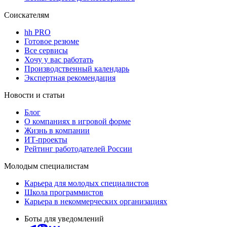
Соискателям
hh PRO
Готовое резюме
Все сервисы
Хочу у вас работать
Производственный календарь
Экспертная рекомендация
Новости и статьи
Блог
О компаниях в игровой форме
Жизнь в компании
ИТ-проекты
Рейтинг работодателей России
Молодым специалистам
Карьера для молодых специалистов
Школа программистов
Карьера в некоммерческих организациях
Боты для уведомлений