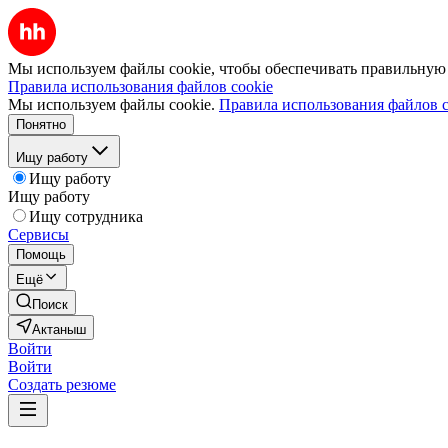
Мы используем файлы cookie, чтобы обеспечивать правильную р
Правила использования файлов cookie
Мы используем файлы cookie.
Правила использования файлов c
Понятно
Ищу работу
Ищу работу
Ищу работу
Ищу сотрудника
Сервисы
Помощь
Ещё
Поиск
Актаныш
Войти
Войти
Создать резюме