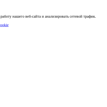
аботу нашего веб-сайта и анализировать сетевой трафик.
ookie