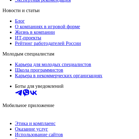
Новости и статьи
Блог
О компаниях в игровой форме
Жизнь в компании
ИТ-проекты
Рейтинг работодателей России
Молодым специалистам
Карьера для молодых специалистов
Школа программистов
Карьера в некоммерческих организациях
Боты для уведомлений
Мобильное приложение
Этика и комплаенс
Оказание услуг
Использование сайтов