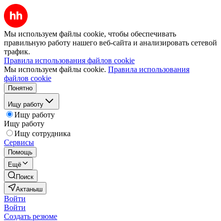
Мы используем файлы cookie, чтобы обеспечивать
правильную работу нашего веб-сайта и анализировать сетевой
трафик.
Правила использования файлов cookie
Мы используем файлы cookie.
Правила использования
файлов cookie
Понятно
Ищу работу
Ищу работу
Ищу работу
Ищу сотрудника
Сервисы
Помощь
Ещё
Поиск
Актаныш
Войти
Войти
Создать резюме