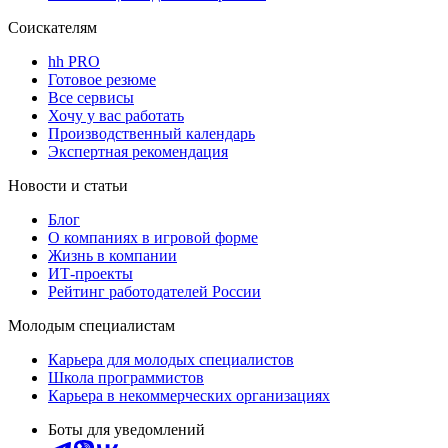
Соискателям
hh PRO
Готовое резюме
Все сервисы
Хочу у вас работать
Производственный календарь
Экспертная рекомендация
Новости и статьи
Блог
О компаниях в игровой форме
Жизнь в компании
ИТ-проекты
Рейтинг работодателей России
Молодым специалистам
Карьера для молодых специалистов
Школа программистов
Карьера в некоммерческих организациях
Боты для уведомлений