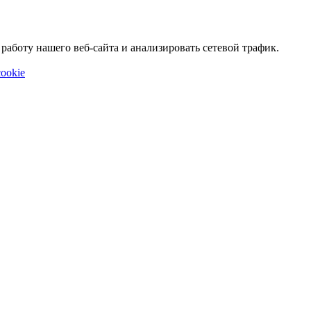
аботу нашего веб-сайта и анализировать сетевой трафик.
ookie