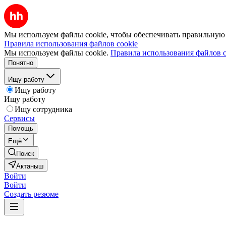
Мы используем файлы cookie, чтобы обеспечивать правильную р
Правила использования файлов cookie
Мы используем файлы cookie.
Правила использования файлов c
Понятно
Ищу работу
Ищу работу
Ищу работу
Ищу сотрудника
Сервисы
Помощь
Ещё
Поиск
Актаныш
Войти
Войти
Создать резюме