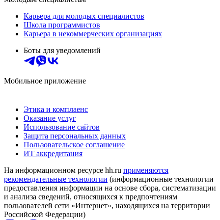
Карьера для молодых специалистов
Школа программистов
Карьера в некоммерческих организациях
Боты для уведомлений
Мобильное приложение
Этика и комплаенс
Оказание услуг
Использование сайтов
Защита персональных данных
Пользовательское соглашение
ИТ аккредитация
На информационном ресурсе hh.ru
применяются
рекомендательные технологии
(информационные технологии
предоставления информации на основе сбора, систематизации
и анализа сведений, относящихся к предпочтениям
пользователей сети «Интернет», находящихся на территории
Российской Федерации)