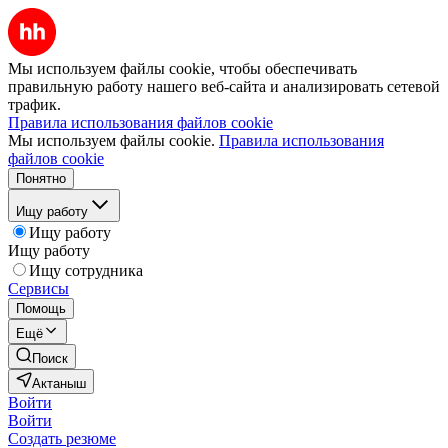
Мы используем файлы cookie, чтобы обеспечивать
правильную работу нашего веб-сайта и анализировать сетевой
трафик.
Правила использования файлов cookie
Мы используем файлы cookie.
Правила использования
файлов cookie
Понятно
Ищу работу
Ищу работу
Ищу работу
Ищу сотрудника
Сервисы
Помощь
Ещё
Поиск
Актаныш
Войти
Войти
Создать резюме