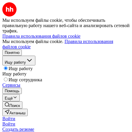
Мы используем файлы cookie, чтобы обеспечивать
правильную работу нашего веб-сайта и анализировать сетевой
трафик.
Правила использования файлов cookie
Мы используем файлы cookie.
Правила использования
файлов cookie
Понятно
Ищу работу
Ищу работу
Ищу работу
Ищу сотрудника
Сервисы
Помощь
Ещё
Поиск
Актаныш
Войти
Войти
Создать резюме