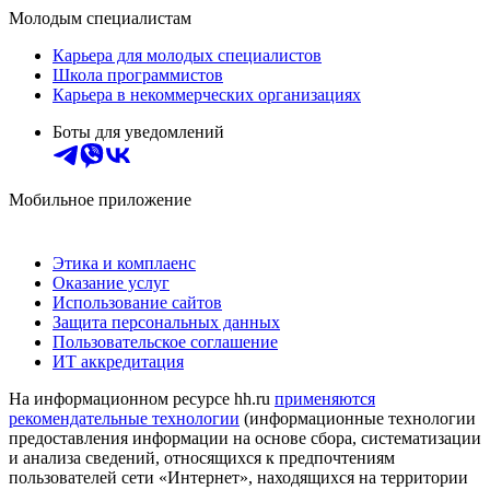
Молодым специалистам
Карьера для молодых специалистов
Школа программистов
Карьера в некоммерческих организациях
Боты для уведомлений
Мобильное приложение
Этика и комплаенс
Оказание услуг
Использование сайтов
Защита персональных данных
Пользовательское соглашение
ИТ аккредитация
На информационном ресурсе hh.ru
применяются
рекомендательные технологии
(информационные технологии
предоставления информации на основе сбора, систематизации
и анализа сведений, относящихся к предпочтениям
пользователей сети «Интернет», находящихся на территории