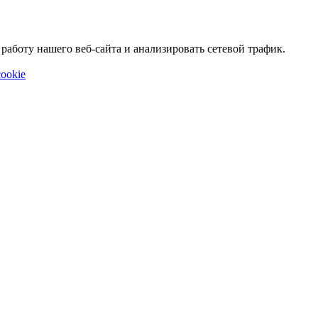
аботу нашего веб-сайта и анализировать сетевой трафик.
ookie