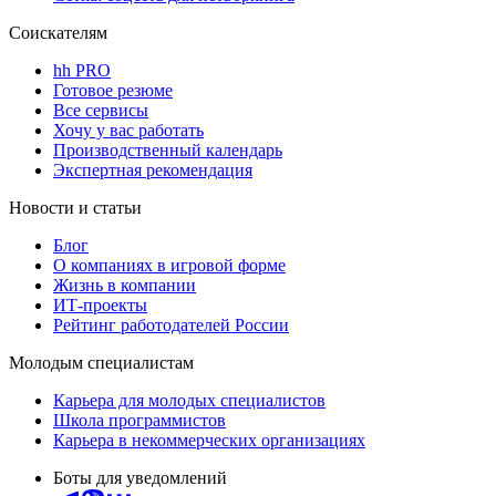
Соискателям
hh PRO
Готовое резюме
Все сервисы
Хочу у вас работать
Производственный календарь
Экспертная рекомендация
Новости и статьи
Блог
О компаниях в игровой форме
Жизнь в компании
ИТ-проекты
Рейтинг работодателей России
Молодым специалистам
Карьера для молодых специалистов
Школа программистов
Карьера в некоммерческих организациях
Боты для уведомлений