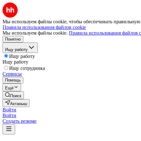
Мы используем файлы cookie, чтобы обеспечивать правильную р
Правила использования файлов cookie
Мы используем файлы cookie.
Правила использования файлов c
Понятно
Ищу работу
Ищу работу
Ищу работу
Ищу сотрудника
Сервисы
Помощь
Ещё
Поиск
Актаныш
Войти
Войти
Создать резюме