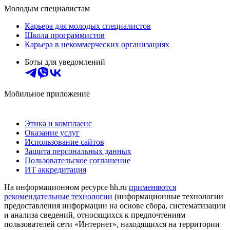
Молодым специалистам
Карьера для молодых специалистов
Школа программистов
Карьера в некоммерческих организациях
Боты для уведомлений
Мобильное приложение
Этика и комплаенс
Оказание услуг
Использование сайтов
Защита персональных данных
Пользовательское соглашение
ИТ аккредитация
На информационном ресурсе hh.ru
применяются
рекомендательные технологии
(информационные технологии
предоставления информации на основе сбора, систематизации
и анализа сведений, относящихся к предпочтениям
пользователей сети «Интернет», находящихся на территории