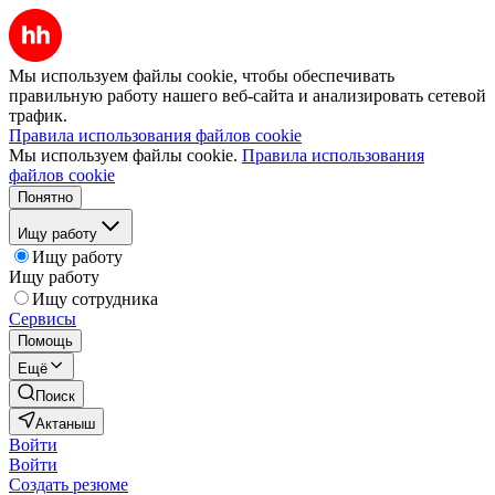
Мы используем файлы cookie, чтобы обеспечивать
правильную работу нашего веб-сайта и анализировать сетевой
трафик.
Правила использования файлов cookie
Мы используем файлы cookie.
Правила использования
файлов cookie
Понятно
Ищу работу
Ищу работу
Ищу работу
Ищу сотрудника
Сервисы
Помощь
Ещё
Поиск
Актаныш
Войти
Войти
Создать резюме