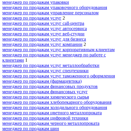
менеджер по продажам упаковки
менеджер по продажам упаковочного оборудования
менеджер по продажам управление персоналом
менеджер по продажам услуг
2
менеджер по продажам услуг call-центра
менеджер по продажам услуг автосервиса
менеджер по продажам услуг веб-студии
менеджер по продажам услуг для бизнеса
менеджер по продажам услуг компании
2
менеджер по продажам услуг корпоративным клиентам
менеджер по продажам услуг менеджер по работе с
клиентами
1
менеджер по продажам услуг металлообработки
менеджер по продажам услуг спецтехники
менеджер по продажам услуг таможенного оформления
менеджер по продажам (фармацевтика)
менеджер по продажам финансовых продуктов
менеджер по продажам финансовых услуг
менеджер по продажам химического сырья
менеджер по продажам хлебопекарного оборудования
менеджер по продажам холодильного оборудования
менеджер по продажам цветного металлопроката
менеджер по продажам цифровой техники
менеджер по продажам черного металлопроката
менеджер по продажам шин