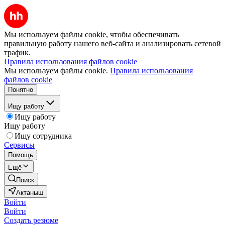
Мы используем файлы cookie, чтобы обеспечивать
правильную работу нашего веб-сайта и анализировать сетевой
трафик.
Правила использования файлов cookie
Мы используем файлы cookie.
Правила использования
файлов cookie
Понятно
Ищу работу
Ищу работу
Ищу работу
Ищу сотрудника
Сервисы
Помощь
Ещё
Поиск
Актаныш
Войти
Войти
Создать резюме