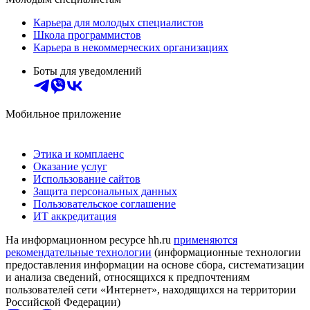
Карьера для молодых специалистов
Школа программистов
Карьера в некоммерческих организациях
Боты для уведомлений
Мобильное приложение
Этика и комплаенс
Оказание услуг
Использование сайтов
Защита персональных данных
Пользовательское соглашение
ИТ аккредитация
На информационном ресурсе hh.ru
применяются
рекомендательные технологии
(информационные технологии
предоставления информации на основе сбора, систематизации
и анализа сведений, относящихся к предпочтениям
пользователей сети «Интернет», находящихся на территории
Российской Федерации)