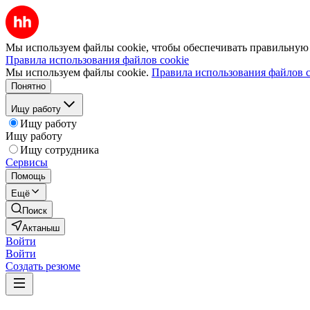
Мы используем файлы cookie, чтобы обеспечивать правильную р
Правила использования файлов cookie
Мы используем файлы cookie.
Правила использования файлов c
Понятно
Ищу работу
Ищу работу
Ищу работу
Ищу сотрудника
Сервисы
Помощь
Ещё
Поиск
Актаныш
Войти
Войти
Создать резюме