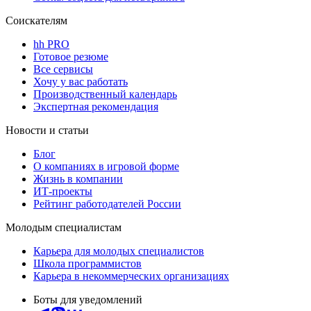
Соискателям
hh PRO
Готовое резюме
Все сервисы
Хочу у вас работать
Производственный календарь
Экспертная рекомендация
Новости и статьи
Блог
О компаниях в игровой форме
Жизнь в компании
ИТ-проекты
Рейтинг работодателей России
Молодым специалистам
Карьера для молодых специалистов
Школа программистов
Карьера в некоммерческих организациях
Боты для уведомлений