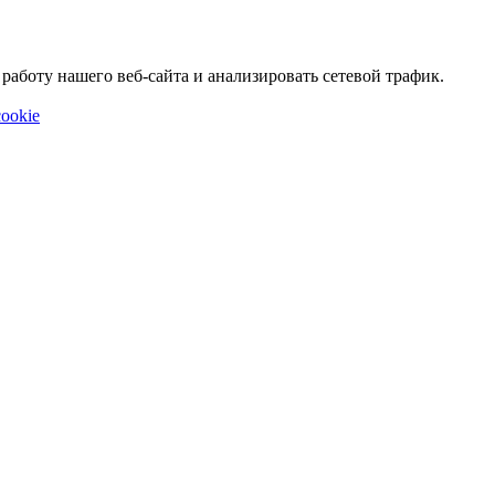
аботу нашего веб-сайта и анализировать сетевой трафик.
ookie