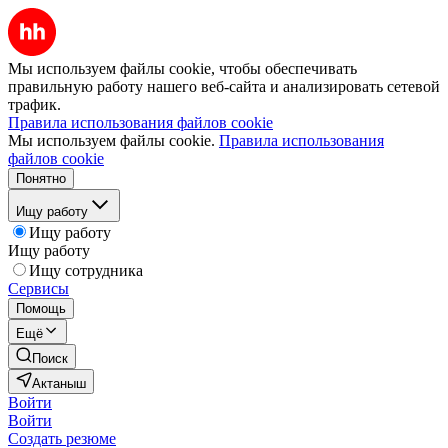
Мы используем файлы cookie, чтобы обеспечивать
правильную работу нашего веб-сайта и анализировать сетевой
трафик.
Правила использования файлов cookie
Мы используем файлы cookie.
Правила использования
файлов cookie
Понятно
Ищу работу
Ищу работу
Ищу работу
Ищу сотрудника
Сервисы
Помощь
Ещё
Поиск
Актаныш
Войти
Войти
Создать резюме