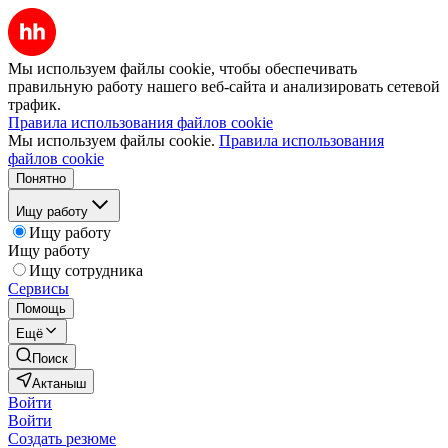
Мы используем файлы cookie, чтобы обеспечивать
правильную работу нашего веб-сайта и анализировать сетевой
трафик.
Правила использования файлов cookie
Мы используем файлы cookie.
Правила использования
файлов cookie
Понятно
Ищу работу
Ищу работу
Ищу работу
Ищу сотрудника
Сервисы
Помощь
Ещё
Поиск
Актаныш
Войти
Войти
Создать резюме