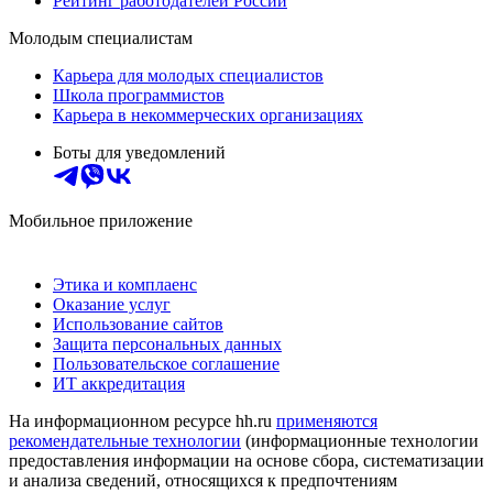
Рейтинг работодателей России
Молодым специалистам
Карьера для молодых специалистов
Школа программистов
Карьера в некоммерческих организациях
Боты для уведомлений
Мобильное приложение
Этика и комплаенс
Оказание услуг
Использование сайтов
Защита персональных данных
Пользовательское соглашение
ИТ аккредитация
На информационном ресурсе hh.ru
применяются
рекомендательные технологии
(информационные технологии
предоставления информации на основе сбора, систематизации
и анализа сведений, относящихся к предпочтениям