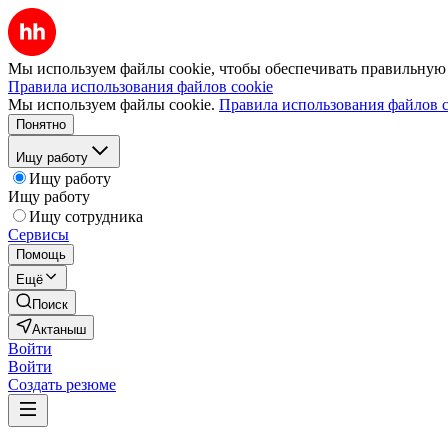
Мы используем файлы cookie, чтобы обеспечивать правильную р
Правила использования файлов cookie
Мы используем файлы cookie.
Правила использования файлов c
Понятно
Ищу работу
Ищу работу
Ищу работу
Ищу сотрудника
Сервисы
Помощь
Ещё
Поиск
Актаныш
Войти
Войти
Создать резюме