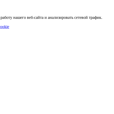
аботу нашего веб-сайта и анализировать сетевой трафик.
ookie