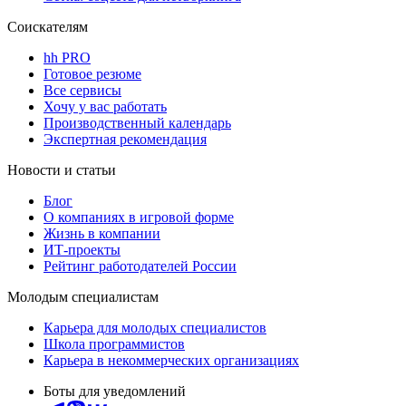
Соискателям
hh PRO
Готовое резюме
Все сервисы
Хочу у вас работать
Производственный календарь
Экспертная рекомендация
Новости и статьи
Блог
О компаниях в игровой форме
Жизнь в компании
ИТ-проекты
Рейтинг работодателей России
Молодым специалистам
Карьера для молодых специалистов
Школа программистов
Карьера в некоммерческих организациях
Боты для уведомлений