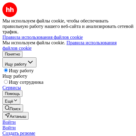
Мы используем файлы cookie, чтобы обеспечивать
правильную работу нашего веб-сайта и анализировать сетевой
трафик.
Правила использования файлов cookie
Мы используем файлы cookie.
Правила использования
файлов cookie
Понятно
Ищу работу
Ищу работу
Ищу работу
Ищу сотрудника
Сервисы
Помощь
Ещё
Поиск
Актаныш
Войти
Войти
Создать резюме