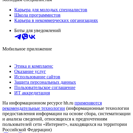
Карьера для молодых специалистов
Школа программистов
Карьера в некоммерческих организациях
Боты для уведомлений
Мобильное приложение
Этика и комплаенс
Оказание услуг
Использование сайтов
Защита персональных данных
Пользовательское соглашение
ИТ аккредитация
На информационном ресурсе hh.ru
применяются
рекомендательные технологии
(информационные технологии
предоставления информации на основе сбора, систематизации
и анализа сведений, относящихся к предпочтениям
пользователей сети «Интернет», находящихся на территории
Российской Федерации)